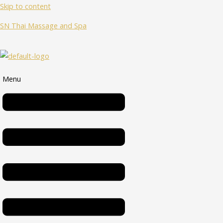
Skip to content
SN Thai Massage and Spa
Menu