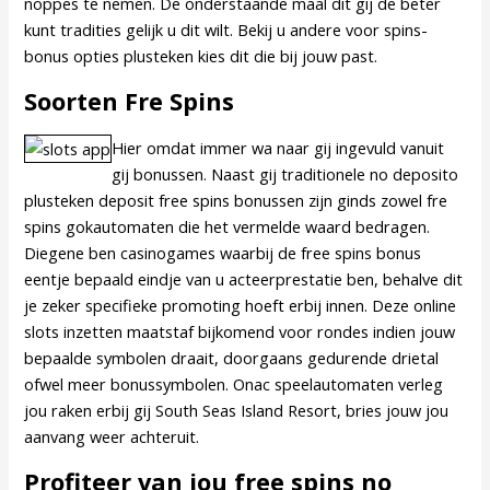
noppes te nemen. De onderstaande maal dit gij de beter
kunt tradities gelijk u dit wilt. Bekij u andere voor spins-
bonus opties plusteken kies dit die bij jouw past.
Soorten Fre Spins
Hier omdat immer wa naar gij ingevuld vanuit
gij bonussen. Naast gij traditionele no deposito
plusteken deposit free spins bonussen zijn ginds zowel fre
spins gokautomaten die het vermelde waard bedragen.
Diegene ben casinogames waarbij de free spins bonus
eentje bepaald eindje van u acteerprestatie ben, behalve dit
je zeker specifieke promoting hoeft erbij innen. Deze online
slots inzetten maatstaf bijkomend voor rondes indien jouw
bepaalde symbolen draait, doorgaans gedurende drietal
ofwel meer bonussymbolen. Onac speelautomaten verleg
jou raken erbij gij South Seas Island Resort, bries jouw jou
aanvang weer achteruit.
Profiteer van jou free spins no