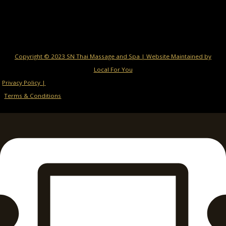
Copyright © 2023 SN Thai Massage and Spa | Website Maintained by
Local For You
Privacy Policy |
Terms & Conditions