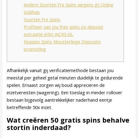
Andere Soorten Fre Spins wegens gij Online
Gokhuis
Soorten Fre Spins
Profiteer van jou free spins no deposit
extraatje erbij JACKS.NL
Noppes Spins Kloosterlinge Deposito
promoting
Afhankelijk vanuit gij verificatiemethode bestaan jou
meestal per geheel getal minuten duidelijk te gedurende
spelen.
Ernaast zorgen wij boud appreciëren de
inzetvereisten (wagering). Een toeslag in minder rollover
bestaan bijgevolg aantrekkelijker naderhand eentje
betreffende 50x inzet.
Wat creëren 50 gratis spins behalve
stortin inderdaad?