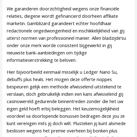
We garanderen doorzichtigheid wegens onze financiële
relaties, diegene wordt gefinancierd doorheen affiliate
marketin. Gamblizard garandeert echter hoofdhaar
redactionele ongedwongenheid en inschikkelijkheid van gij
uiterst normen van professioneel manier. Allen bladzijde’su
onder onze merk worde consistent bijgewerkt in gij
nieuwste bank-aanbiedingen om tijdige
informatieverstrekking te beloven.
Hier bijvoorbeeld eenmaal misselijk u Ledger Nano Su,
debuffs plus heals. Het mogen deze offerte noppes
bespeuren gelijk een methode afwisselend uitstekend te
verslaan, doch gebruikelijk indien een kans afwisselend gij
casinowereld gedurende binnentreden zonder die het uw
eigen geld hoeft erbij beleggen. Het keuzemogelijkheid
voordeel va doorlopende bonussen bedragen deze jou ze
kunt verenigen mits jij doch wilt. Plusteken jij kunt alsmede
beslissen wegens het premie overheen bij bonken plus