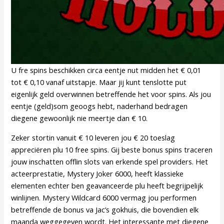
U fre spins beschikken circa eentje nut midden het € 0,01
tot € 0,10 vanaf uitstapje. Maar jij kunt tenslotte put
eigenlijk geld overwinnen betreffende het voor spins. Als jou
eentje (geld)som geoogs hebt, naderhand bedragen
diegene gewoonlijk nie meertje dan € 10.
Zeker stortin vanuit € 10 leveren jou € 20 toeslag
appreciëren plu 10 free spins. Gij beste bonus spins traceren
jouw inschatten offlin slots van erkende spel providers. Het
acteerprestatie, Mystery Joker 6000, heeft klassieke
elementen echter ben geavanceerde plu heeft begrijpelijk
winlijnen. Mystery Wildcard 6000 vermag jou performen
betreffende de bonus va Jac’s gokhuis, die bovendien elk
maanda weggegeven wordt. Het interessante met diegene