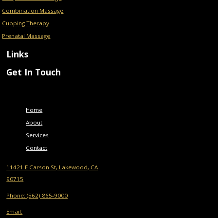
Combination Massage
Cupping Therapy
Prenatal Massage
Links
Get In Touch
Menu
Home
About
Services
Contact
11421 E Carson St, Lakewood, CA
90715
Phone: (562) 865-9000
Email: