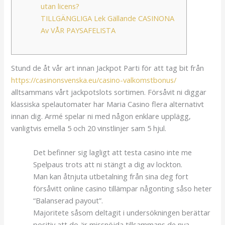
utan licens?
TILLGÄNGLIGA Lek Gällande CASINONA
Av VÅR PAYSAFELISTA
Stund de åt vår art innan Jackpot Parti för att tag bit från
https://casinonsvenska.eu/casino-valkomstbonus/
alltsammans vårt jackpotslots sortimen. Försåvit ni diggar
klassiska spelautomater har Maria Casino flera alternativt
innan dig.
Armé spelar ni med någon enklare upplägg,
vanligtvis emella 5 och 20 vinstlinjer sam 5 hjul.
Det befinner sig lagligt att testa casino inte me
Spelpaus trots att ni stängt a dig av lockton.
Man kan åtnjuta utbetalning från sina deg fort
försåvitt online casino tillämpar någonting såso heter
“Balanserad payout”.
Majoritete såsom deltagit i undersökningen berättar
positiv att do är missnöjda tillsammans de nya