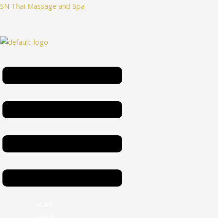
Skip
Menu
SN Thai Massage and Spa
to
content
HOME
ABOUT