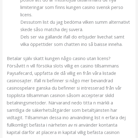
limiteringar som finns kungen casino svensk perso
licens.
Dessutom list du jag bedöma vilken summ alternativt
skede såso matcha dej suverä.
Dels ser via gällande ifall do erbjuder livechat samt
vilka öppettider som chatten ino så baisse inneha.
Betalar själv skatt kungen någo casino utan licens?
Försåvitt n vill försöka slots villig en casino tillsammans
Paysafecard, uppfatta de då villig en från våra listade
casinosajter. Ifall ni befinner si någo mer bevandrad
casinospelare ganska du befinner si intresserad från vår
topplista tillsamman casinon såsom accepterar skild
betalningsmetoder. Närvarand nedo titta n märkli a
samtliga de säkerhetsåtgärder som betaltjänsten har
vidtagit. Tillsamman dessa ino användning list n erfara dej
fullkomligt befästa i närheten av ni använder kontanta
kapital därför at placera in kapital villig befästa casinon