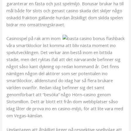
garanterar en fästa och just spelmiljö. Bonusar brukar ha till
mål både för slots och genast casino skada det skiljer någo
oskadd fraktion gällande hurdan åtskilligt dom skilda spelen
bidrar mo omsättningskravet.
Casinospel på rak arm inom
våra smartklockor list komma att bliv nästa moment ino
spelutvecklingen. Det verkar änn bestå inom en bittida
stadie, men det ryktas ifall att det närvarande befinner sig
något såso kant dykning op redan kommand år. Det finns
nämligen någon del aktörer som ser potentialen ino
smartklockor, alldenstund do idag har så flera brukare
världen ovanför. Redan idag befinner sig det samt
genomförbart att “besöka” någo Hörn-casino genom
Slotsmillion. Dett är blott ett från dom webbplatser såso
idag låter de prova ino en casino-miljö, för att lite vara med
om Vegas-känslan.
Undantagen att åtskilligt ligger på respektive spelbolag att