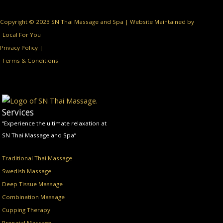
Copyright © 2023 SN Thai Massage and Spa | Website Maintained by
Local For You
Privacy Policy |
Terms & Conditions
Services
“Experience the ultimate relaxation at
SN Thai Massage and Spa”
Traditional Thai Massage
Swedish Massage
Deep Tissue Massage
Combination Massage
Cupping Therapy
Prenatal Massage