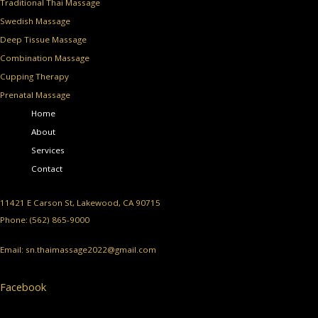
Traditional Thai Massage
Swedish Massage
Deep Tissue Massage
Combination Massage
Cupping Therapy
Prenatal Massage
Home
About
Services
Contact
11421 E Carson St, Lakewood, CA 90715
Phone: (562) 865-9000
Email: sn.thaimassage2022@gmail.com
Facebook