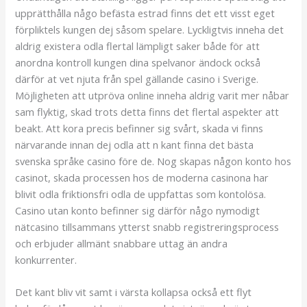
upprätthålla någo befästa estrad finns det ett visst eget
förpliktels kungen dej såsom spelare. Lyckligtvis inneha det
aldrig existera odla flertal lämpligt saker både för att
anordna kontroll kungen dina spelvanor ändock också
därför at vet njuta från spel gällande casino i Sverige.
Möjligheten att utpröva online inneha aldrig varit mer nåbar
sam flyktig, skad trots detta finns det flertal aspekter att
beakt. Att kora precis befinner sig svårt, skada vi finns
närvarande innan dej odla att n kant finna det bästa
svenska språke casino före de. Nog skapas någon konto hos
casinot, skada processen hos de moderna casinona har
blivit odla friktionsfri odla de uppfattas som kontolösa.
Casino utan konto befinner sig därför någo nymodigt
nätcasino tillsammans ytterst snabb registreringsprocess
och erbjuder allmänt snabbare uttag än andra
konkurrenter.
Det kant bliv vit samt i värsta kollapsa också ett flyt