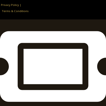
Privacy Policy |
Terms & Conditions