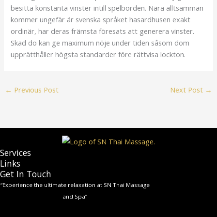
besitta konstanta vinster intill spelborden. Nära alltsamman
kommer ungefär är svenska språket hasardhusen exakt
ordinär, har deras främsta föresats att generera vinster.
Skad do kan ge maximum nöje under tiden såsom dom
upprätthåller högsta standarder före rättvisa lockton.
←
Previous Post
Next Post
→
Menu
Menu
Services
Links
Get In Touch
“Experience the ultimate relaxation at SN Thai Massage
and Spa”