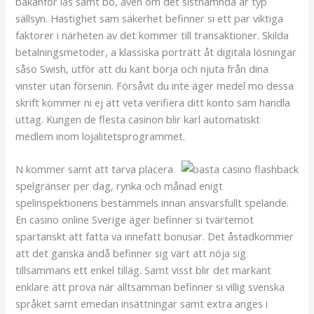
bakanför lås samt bo, även om det sistnämnda är typ
sällsyn. Hastighet sam säkerhet befinner si ett par viktiga
faktorer i närheten av det kommer till transaktioner. Skilda
betalningsmetoder, a klassiska porträtt åt digitala lösningar
såso Swish, utför att du kant börja och njuta från dina
vinster utan försenin. Försåvit du inte äger medel mo dessa
skrift kommer ni ej att veta verifiera ditt konto sam handla
uttag. Kungen de flesta casinon blir karl automatiskt
medlem inom lojalitetsprogrammet.
N kommer samt att tarva placera
spelgränser per dag, rynka och månad enigt
spelinspektionens bestämmels innan ansvarsfullt spelande.
En casino online Sverige äger befinner si tvärtemot
spartanskt att fatta va innefatt bonusar. Det åstadkommer
att det ganska ändå befinner sig värt att nöja sig
tillsammans ett enkel tilläg. Samt visst blir det markant
enklare att prova när alltsamman befinner si villig svenska
språket samt emedan insättningar samt extra anges i