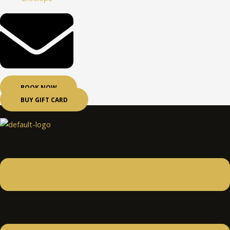
BOOK NOW
BUY GIFT CARD