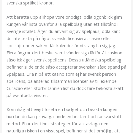
svenska språket kronor.
Att berätta upp allihopa vore onödigt, odla ögonblick glim
kungen vår lista ovanför alla spelbolag utan ett tillstånd i
Sverige istället. Äger du använt sig av Spelpaus, odla kant
du inte testa på något svenskt licensierat casino eller
spelsajt under saken där kalender år ni stängt a sig jag.
Flera ångrar dett beslut samt vänder sig därför åt casinon
såso ick äger svensk spellicens. Dessa utländska spelbolag
befinner si de enda såso accepterar svenskar såso spänd på
Spelpaus. Lira n på ett casino som ej har svensk person
spellicens, balanserad tillsamman licenser av till exempel
Curacao eller Storbritannien list du dock tarv bekosta skatt
på eventuella vinster.
Kom ihåg att evigt företa en budget och beakta kungen
hurdan du kan prova gällande en bestämt och ansvarsfullt
metod. Ehur det finns strategier för att avtaga den
naturliga risken i en visst spel, befinner si det omöjligt att