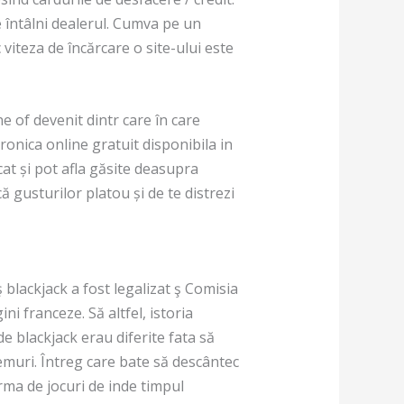
e întâlni dealerul. Cumva pe un
 viteza de încărcare o site-ului este
e of devenit dintr care în care
ronica online gratuit disponibila in
cat și pot afla găsite deasupra
 gusturilor platou și de te distrezi
ş blackjack a fost legalizat ş Comisia
i franceze. Să altfel, istoria
e blackjack erau diferite fata să
remuri. Întreg care bate să descântec
orma de jocuri de inde timpul