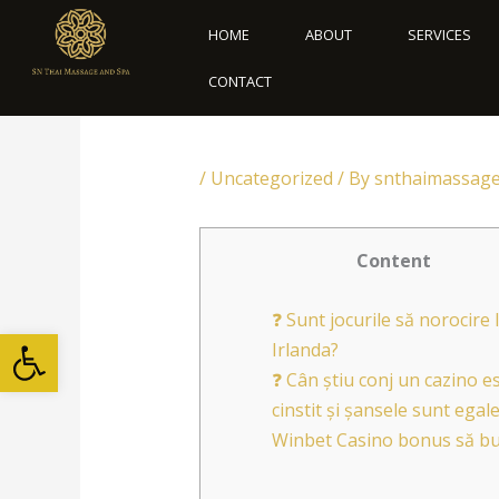
Skip
HOME
ABOUT
SERVICES
to
content
CONTACT
/
Uncategorized
/ By
snthaimassag
Content
❓ Sunt jocurile să norocire 
Open toolbar
Irlanda?
❓ Cân știu conj un cazino e
cinstit și șansele sunt egal
Winbet Casino bonus să bu