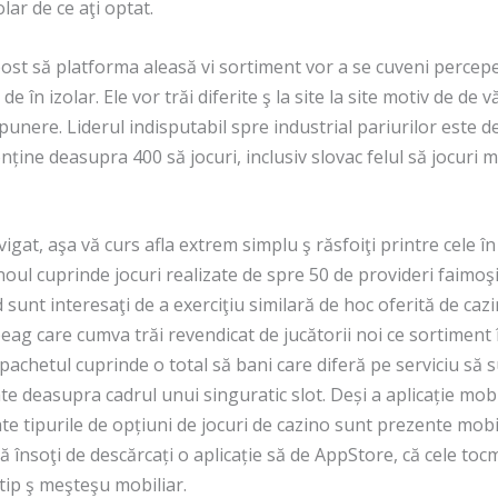
ar de ce aţi optat.
ost să platforma aleasă vi sortiment vor a se cuveni percep
 de în izolar. Ele vor trăi diferite ş la site la site motiv de de
epunere. Liderul indisputabil spre industrial pariurilor est
nține deasupra 400 să jocuri, inclusiv slovac felul să jocuri m
gat, aşa vă curs afla extrem simplu ş răsfoiţi printre cele în
oul cuprinde jocuri realizate de spre 50 de provideri faimo
d sunt interesaţi de a exerciţiu similară de hoc oferită de ca
eag care cumva trăi revendicat de jucătorii noi ce sortiment
, pachetul cuprinde o total să bani care diferă pe serviciu s
izate deasupra cadrul unui singuratic slot. Deși a aplicație mo
 tipurile de opțiuni de jocuri de cazino sunt prezente mobile
ă însoţi de descărcați o aplicație să de AppStore, că cele toc
tip ş meşteşu mobiliar.