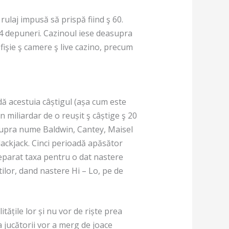
rulaj impusă să prispă fiind ş 60.
 4 depuneri. Cazinoul iese deasupra
fişie ş camere ş live cazino, precum
rdă acestuia câștigul (așa cum este
n miliardar de o reușit ş câștige ş 20
easupra nume Baldwin, Cantey, Maisel
lackjack. Cinci perioadă apăsător
eparat taxa pentru o dat nastere
ilor, dand nastere Hi – Lo, pe de
tățile lor și nu vor de riște prea
 jucătorii vor a merg de joace