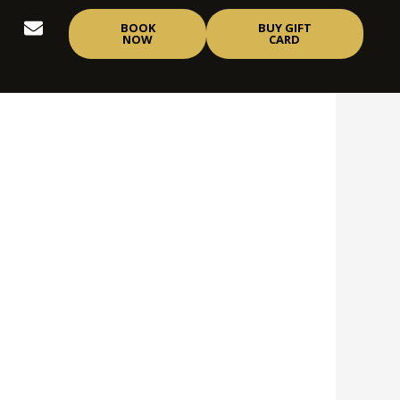
E
BOOK
BUY GIFT
n
NOW
CARD
v
e
l
o
p
e