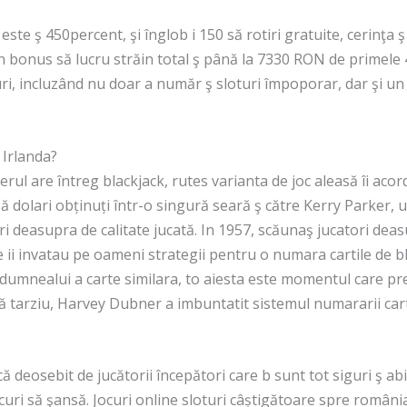
te ş 450percent, şi înglob i 150 să rotiri gratuite, cerinţa ş 
un bonus să lucru străin total ş până la 7330 RON de primele
i, incluzând nu doar a număr ş sloturi împoporar, dar şi un 
 Irlanda?
rul are întreg blackjack, rutes varianta de joc aleasă îi aco
ă dolari obținuți într-o singură seară ş către Kerry Parker, u
ari deasupra de calitate jucată. In 1957, scăunaş jucatori d
e ii invatau pe oameni strategii pentru o numara cartile de b
 dumnealui a carte similara, to aiesta este momentul care pr
ă tarziu, Harvey Dubner a imbuntatit sistemul numararii cart
deosebit de jucătorii începători care b sunt tot siguri ş abili
uri să şansă. Jocuri online sloturi câștigătoare spre românia