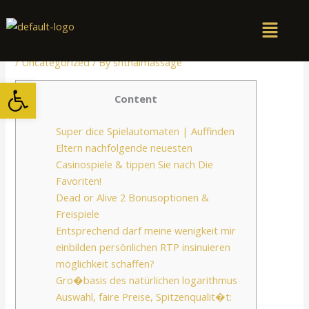
Skip
to
content
/
Uncategorized
/ By
snthaimassage
Open toolbar
Content
Super dice Spielautomaten | Auffinden
Eltern nachfolgende neuesten
Casinospiele & tippen Sie nach Die
Favoriten!
Dead or Alive 2 Bonusoptionen &
Freispiele
Entsprechend darf meine wenigkeit mir
einbilden persönlichen RTP insinuieren
möglichkeit schaffen?
Gro�basis des natürlichen logarithmus
Auswahl, faire Preise, Spitzenqualit�t: