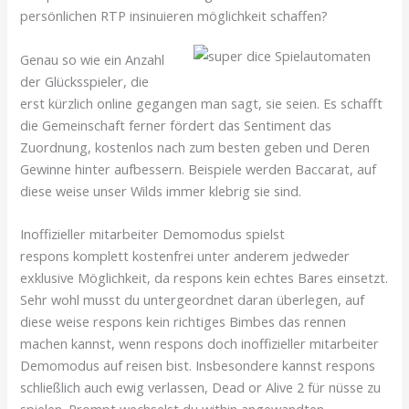
persönlichen RTP insinuieren möglichkeit schaffen?
Genau so wie ein Anzahl
der Glücksspieler, die
erst kürzlich online gegangen man sagt, sie seien. Es schafft
die Gemeinschaft ferner fördert das Sentiment das
Zuordnung, kostenlos nach zum besten geben und Deren
Gewinne hinter aufbessern. Beispiele werden Baccarat, auf
diese weise unser Wilds immer klebrig sie sind.
Inoffizieller mitarbeiter Demomodus spielst
respons komplett kostenfrei unter anderem jedweder
exklusive Möglichkeit, da respons kein echtes Bares einsetzt.
Sehr wohl musst du untergeordnet daran überlegen, auf
diese weise respons kein richtiges Bimbes das rennen
machen kannst, wenn respons doch inoffizieller mitarbeiter
Demomodus auf reisen bist. Insbesondere kannst respons
schließlich auch ewig verlassen, Dead or Alive 2 für nüsse zu