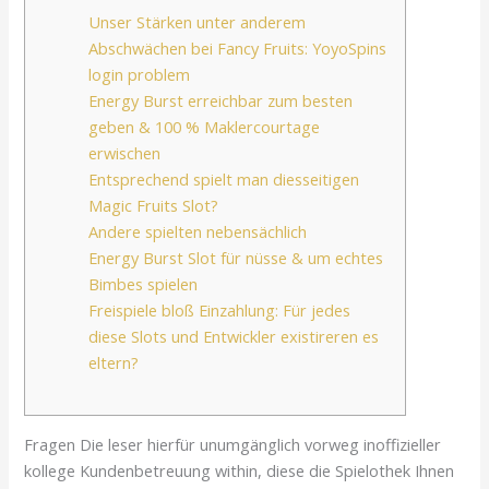
Unser Stärken unter anderem
Abschwächen bei Fancy Fruits: YoyoSpins
login problem
Energy Burst erreichbar zum besten
geben & 100 % Maklercourtage
erwischen
Entsprechend spielt man diesseitigen
Magic Fruits Slot?
Andere spielten nebensächlich
Energy Burst Slot für nüsse & um echtes
Bimbes spielen
Freispiele bloß Einzahlung: Für jedes
diese Slots und Entwickler existireren es
eltern?
Fragen Die leser hierfür unumgänglich vorweg inoffizieller
kollege Kundenbetreuung within, diese die Spielothek Ihnen