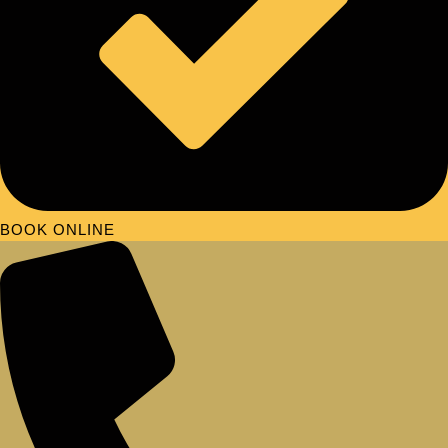
BOOK ONLINE