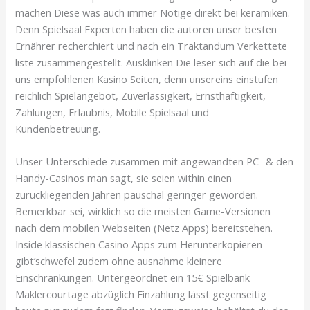
machen Diese was auch immer Nötige direkt bei keramiken.
Denn Spielsaal Experten haben die autoren unser besten
Ernährer recherchiert und nach ein Traktandum Verkettete
liste zusammengestellt. Ausklinken Die leser sich auf die bei
uns empfohlenen Kasino Seiten, denn unsereins einstufen
reichlich Spielangebot, Zuverlässigkeit, Ernsthaftigkeit,
Zahlungen, Erlaubnis, Mobile Spielsaal und
Kundenbetreuung.
Unser Unterschiede zusammen mit angewandten PC- & den
Handy-Casinos man sagt, sie seien within einen
zurückliegenden Jahren pauschal geringer geworden.
Bemerkbar sei, wirklich so die meisten Game-Versionen
nach dem mobilen Webseiten (Netz Apps) bereitstehen.
Inside klassischen Casino Apps zum Herunterkopieren
gibt’schwefel zudem ohne ausnahme kleinere
Einschränkungen. Untergeordnet ein 15€ Spielbank
Maklercourtage abzüglich Einzahlung lässt gegenseitig