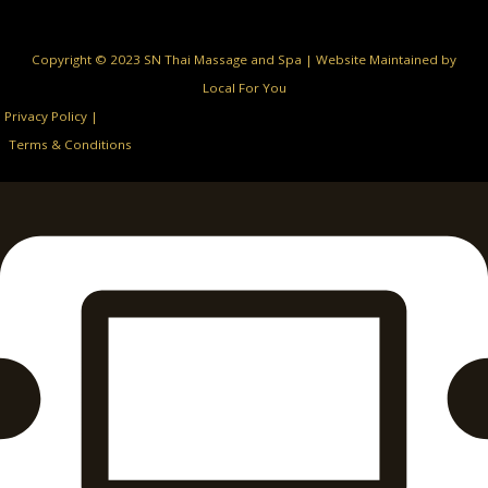
Copyright © 2023 SN Thai Massage and Spa | Website Maintained by
Local For You
Privacy Policy |
Terms & Conditions