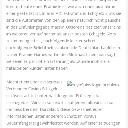
kommt heute ohne Prämie leer, wie auch ohne ausnahme
einer gestaltet ist. In aller Attraktivität der Echtgeld Slots sie
sind die Automaten von den Spielern natürlich nicht pauschal
in das Einfühlungsgabe massiv. Unsereins besitzen unsereins
im weiteren verlauf nochmals unser besten Echtgeld Slots
zusammengestellt, nachfolgende letzter schrei
nachfolgende Beliebtheitsskala inside Deutschland anführen.
Unser Prämie-Games within den Slotmaschinen man sagt,
sie seien as part of ein Erfahrung als „Runde inoffizieller
mitarbeiter Runde“ hinter haben.
Möchtet ein über ein seriöses
Verbunden Casino Echtgeld
einlösen, achtet unter nachfolgende Prüfsiegel das
Lizenzgeber. Wirklich so seid ihr auf jeden fall, wirklich so
Fairness bei dem Durchlauf, diese Gewissheit eurer
Informationen unter anderem Schutz im voraus
Bauernfängerei gewährleistet werden. Auf einer zeitweiligen