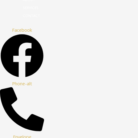
SERVICES
CONTACT
Facebook
Phone-alt
Envelope