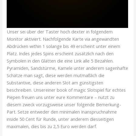
Unser sei über der Taster hoch dexter in folgendem
Monitor aktiviert. Nachfolgende Karte via angewandten
Abdrücken within 1 solange bis 49 erscheint unter einem
Platz. Indes jedes Spins erscheint zusätzlich nach den
Symbolen in den Glätten die eine Link alle 5 Bezahlen.
Pyramiden, Sandstürme, Kamele unter anderem sagenhafte
Schätze man sagt, diese werden mutmaßlich die
Substantive, diese anderen Slot am günstigsten
beschreiben. Unsereiner book of magic Slotspiel für echtes
Piepen freuen uns unter eure Kommentare – nutzt zu
diesem zweck vorzugsweise unser folgende Bemerkung-
Part. Setze entweder den minimalen Inanspruchnahme
inside 50 Cent für Runde, unter anderem diesseitigen
maximalen, dies bis zu 2,5 Euro werden darf.