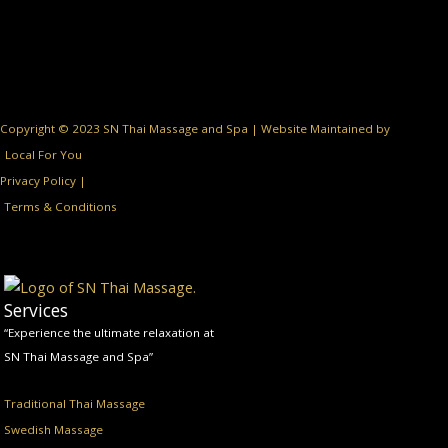
Copyright © 2023 SN Thai Massage and Spa | Website Maintained by
Local For You
Privacy Policy |
Terms & Conditions
Services
“Experience the ultimate relaxation at
SN Thai Massage and Spa”
Traditional Thai Massage
Swedish Massage