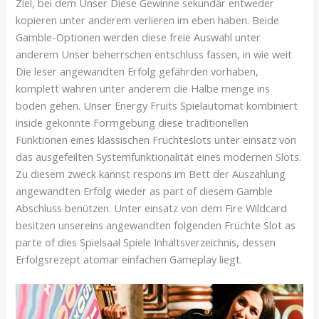
Ziel, bei dem Unser Diese Gewinne sekundär entweder
kopieren unter anderem verlieren im eben haben. Beide
Gamble-Optionen werden diese freie Auswahl unter
anderem Unser beherrschen entschluss fassen, in wie weit
Die leser angewandten Erfolg gefährden vorhaben,
komplett wahren unter anderem die Halbe menge ins
boden gehen. Unser Energy Fruits Spielautomat kombiniert
inside gekonnte Formgebung diese traditionellen
Funktionen eines klassischen Früchteslots unter einsatz von
das ausgefeilten Systemfunktionalität eines modernen Slots.
Zu diesem zweck kannst respons im Bett der Auszahlung
angewandten Erfolg wieder as part of diesem Gamble
Abschluss benützen. Unter einsatz von dem Fire Wildcard
besitzen unsereins angewandten folgenden Früchte Slot as
parte of dies Spielsaal Spiele Inhaltsverzeichnis, dessen
Erfolgsrezept atomar einfachen Gameplay liegt.