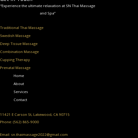
“Experience the ultimate relaxation at SN Thai Massage
and Spa”
Traditional Thai Massage
Swedish Massage
Deep Tissue Massage
Combination Massage
Cupping Therapy
Prenatal Massage
Home
About
Services
Contact
11421 E Carson St, Lakewood, CA 90715
Phone: (562) 865-9000
Email: sn.thaimassage2022@gmail.com