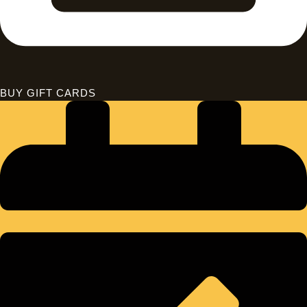
BUY GIFT CARDS