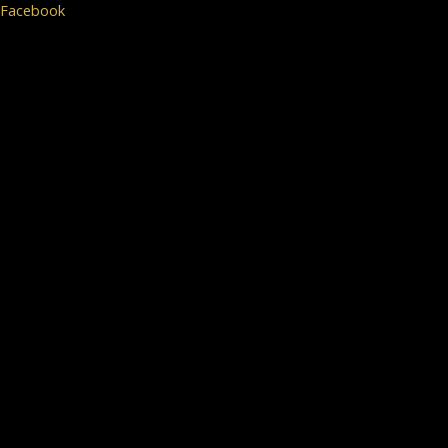
Facebook