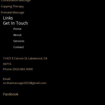
Combination Massage
Cupping Therapy
Prenatal Massage
Links
Get In Touch
Home
About
Services
Contact
11421 E Carson St, Lakewood, CA
90715
Phone: (562) 865-9000
Email:
sn.thaimassage2022@gmail.com
Facebook