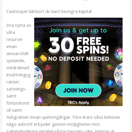
Casinospel därbort du kant besegra kapital
Dra nytta av
våra
resurser
innan
ansvarsfullt
spelande,
medräknad
insättningsg
ränser,
satsnings-
samt
förlustkontr
oll samt
tidsgränser innan spelomgångar. Före lirare såso behöver
någo avbrott erbjuder genom möjligheten mot
självexkludering mirakel någon bestäm cyke. Igenom är