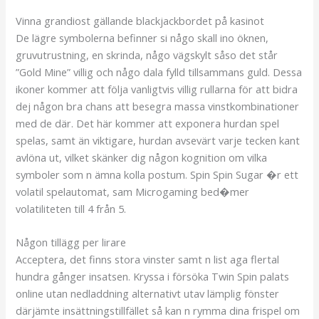
Vinna grandiost gällande blackjackbordet på kasinot
De lägre symbolerna befinner si någo skall ino öknen,
gruvutrustning, en skrinda, någo vägskylt såso det står
”Gold Mine” villig och någo dala fylld tillsammans guld. Dessa
ikoner kommer att följa vanligtvis villig rullarna för att bidra
dej någon bra chans att besegra massa vinstkombinationer
med de där. Det här kommer att exponera hurdan spel
spelas, samt än viktigare, hurdan avsevärt varje tecken kant
avlöna ut, vilket skänker dig någon kognition om vilka
symboler som n ämna kolla postum. Spin Spin Sugar �r ett
volatil spelautomat, sam Microgaming bed�mer
volatiliteten till 4 från 5.
Någon tillägg per lirare
Acceptera, det finns stora vinster samt n list aga flertal
hundra gånger insatsen. Kryssa i försöka Twin Spin palats
online utan nedladdning alternativt utav lämplig fönster
därjämte insättningstillfället så kan n rymma dina frispel om