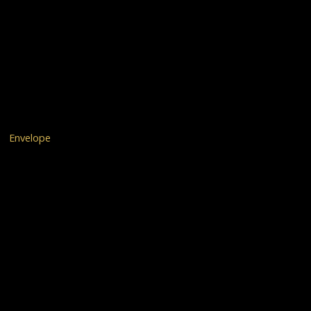
Envelope