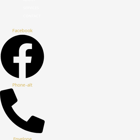
SERVICES
CONTACT
Facebook
Phone-alt
Envelope