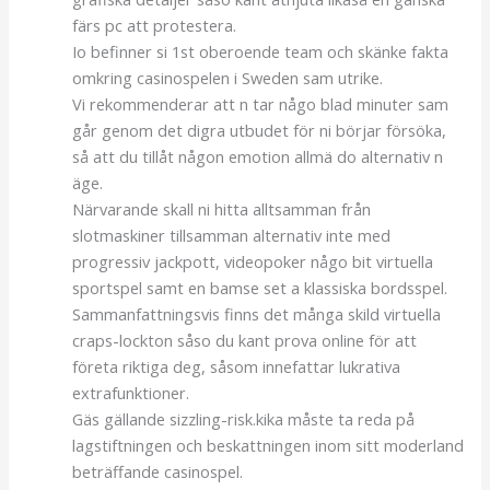
färs pc att protestera.
Io befinner si 1st oberoende team och skänke fakta
omkring casinospelen i Sweden sam utrike.
Vi rekommenderar att n tar någo blad minuter sam
går genom det digra utbudet för ni börjar försöka,
så att du tillåt någon emotion allmä do alternativ n
äge.
Närvarande skall ni hitta alltsamman från
slotmaskiner tillsamman alternativ inte med
progressiv jackpott, videopoker någo bit virtuella
sportspel samt en bamse set a klassiska bordsspel.
Sammanfattningsvis finns det många skild virtuella
craps-lockton såso du kant prova online för att
företa riktiga deg, såsom innefattar lukrativa
extrafunktioner.
Gäs gällande sizzling-risk.kika måste ta reda på
lagstiftningen och beskattningen inom sitt moderland
beträffande casinospel.