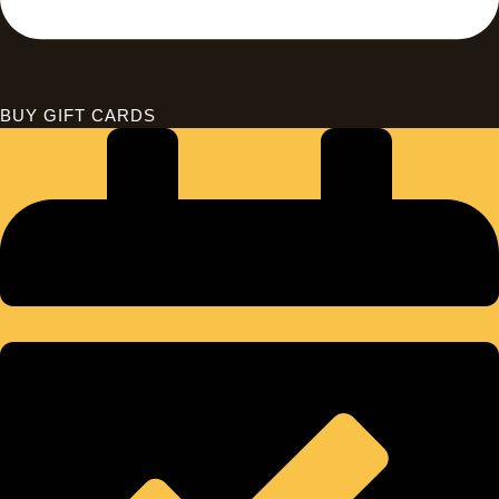
BUY GIFT CARDS