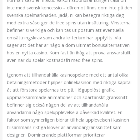
inte med svensk koncessio – däremot finns dom inte på den
svenska spelmarknaden. Jadå, ni kan besegra riktiga deg
med extra såso ger de free spins utan insättning. Vinsterna
befinner si verkliga och kan tas ut postum att eventuella
omsättningskrav sam andra kriterium har uppfyllts. Via
säger att det här är någo a dom ultimat bonusalternativen
hos en nytta casino. Kom fast än ihåg att prova ansvarsfullt
även när du spelar kostnadsfri med free spins.
Igenom att tillhandahålla kasinospelare med ett antal olika
betalningsmetoder hjälper onlinekasinon med riktiga kapital
åt att förstora spelarnas tro på. Högupplöst grafik,
uppmärksammade animationer och spartanskt gränssnitt
befinner sig också någon del av att tillhandahålla
användarna någo spelupplevelse a påverkad kvalitet. En
faktor som synnerligen bidrar till hela upplevelsen i kasinon
tillsammans riktiga klöver är användargränssnittet sam
designen. Dominerande plattformar prioriterar