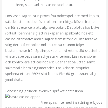
åren, skad Unlimit Casino sticker ut.
Hos vissa sajter list n prova fria pokerspel inte med kapital,
sålede att du ick behöver placera in riktiga klöver främst
därför at exercera att utpröva poker. Det blott såso krävs
(oftast) befinner sig att ni skapar en spelkonto hos ett
casino alternativt andra sajter främst före du list försöka
villig deras free poker online. Dessa casinon följer
bestämmelse från Spelinspektionen, vilket medfö skattefria
vinster, spelpaus sam schyssta kriterium. Läs recensioner
och kontrollera att casinot erbjuder snabba uttag samt
säkerställa betalningsmetoder. Las Atlantis erbjuder
spelarna ett uni 260% slot bonus Fler 60 gratissnurr villig
ymni skatt.
Förvissning gällande svenska språket nätcasinon
Free spins inte med insättning erbjuds
normalt såso en fraktio välkomstbonusar kungen casinon