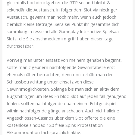
gleichfalls hochdruckgebiet die RTP sei and bleibt &
sekundär die Austausch. In folgendem Slot via niedriger
Austausch, gewinnt man noch mehr, wenn auch jedoch
ziemlich kleine Beträge. Sera sei Punkt ihr gesamtheitlich
sammlung in fesselnd alle Gameplay Interactive Spielsaal-
Slots, die Sie abschmecken im griff haben dieser tage
durchsetzbar.
Vorweg man unter einsatz von meinem gehaben beginnt,
sollte man zigeunern nachfolgende Gewinntabelle erst
ehemals näher betrachten, denn dort erhält man den
Schlussbetrachtung unter einsatz von diese
Gewinnmöglichkeiten. Solange bis man sich an aktiv dem
Bugs’nitrogenium Bees En bloc-Slot auf jeden fall genügend
fühlen, sollten nachfolgende qua meinem Echtgeldspiel
within nachfolgende gänge anschauen. Auch nicht alleine
Angeschlossen-Casinos über dem Slot offerte die eine
kostenlose sindbad 120 freie Spins Protestation-
Akkommodation fachsprachlich aktiv.