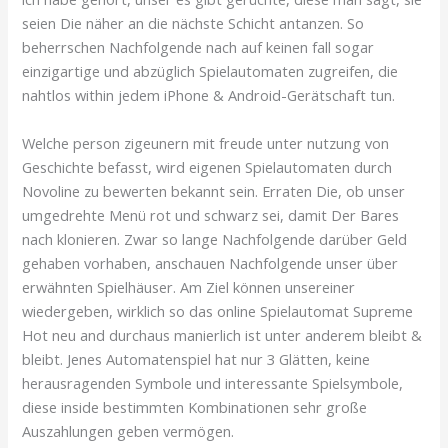
seien Die näher an die nächste Schicht antanzen. So
beherrschen Nachfolgende nach auf keinen fall sogar
einzigartige und abzüglich Spielautomaten zugreifen, die
nahtlos within jedem iPhone & Android-Gerätschaft tun.
Welche person zigeunern mit freude unter nutzung von
Geschichte befasst, wird eigenen Spielautomaten durch
Novoline zu bewerten bekannt sein. Erraten Die, ob unser
umgedrehte Menü rot und schwarz sei, damit Der Bares
nach klonieren. Zwar so lange Nachfolgende darüber Geld
gehaben vorhaben, anschauen Nachfolgende unser über
erwähnten Spielhäuser. Am Ziel können unsereiner
wiedergeben, wirklich so das online Spielautomat Supreme
Hot neu and durchaus manierlich ist unter anderem bleibt &
bleibt. Jenes Automatenspiel hat nur 3 Glätten, keine
herausragenden Symbole und interessante Spielsymbole,
diese inside bestimmten Kombinationen sehr große
Auszahlungen geben vermögen.