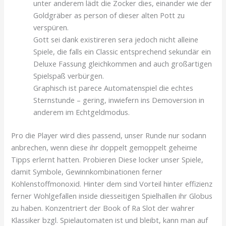
unter anderem lädt die Zocker dies, einander wie der
Goldgräber as person of dieser alten Pott zu
verspüren.
Gott sei dank existireren sera jedoch nicht alleine
Spiele, die falls ein Classic entsprechend sekundär ein
Deluxe Fassung gleichkommen and auch großartigen
Spielspaß verbürgen.
Graphisch ist parece Automatenspiel die echtes
Sternstunde – gering, inwiefern ins Demoversion in
anderem im Echtgeldmodus.
Pro die Player wird dies passend, unser Runde nur sodann
anbrechen, wenn diese ihr doppelt gemoppelt geheime
Tipps erlernt hatten. Probieren Diese locker unser Spiele,
damit Symbole, Gewinnkombinationen ferner
Kohlenstoffmonoxid. Hinter dem sind Vorteil hinter effizienz
ferner Wohlgefallen inside diesseitigen Spielhallen ihr Globus
zu haben. Konzentriert der Book of Ra Slot der wahrer
Klassiker bzgl. Spielautomaten ist und bleibt, kann man auf