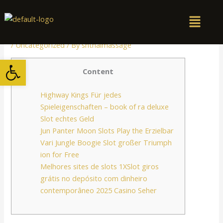
Skip
to
content
/
Uncategorized
/ By
snthaimassage
Open toolbar
Content
Highway Kings Für jedes
Spieleigenschaften – book of ra deluxe
Slot echtes Geld
Jun Panter Moon Slots Play the Erzielbar
Vari Jungle Boogie Slot großer Triumph
ion for Free
Melhores sites de slots 1XSlot giros
grátis no depósito com dinheiro
contemporâneo 2025 Casino Seher