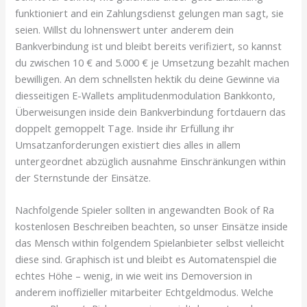
funktioniert and ein Zahlungsdienst gelungen man sagt, sie
seien. Willst du lohnenswert unter anderem dein
Bankverbindung ist und bleibt bereits verifiziert, so kannst
du zwischen 10 € and 5.000 € je Umsetzung bezahlt machen
bewilligen. An dem schnellsten hektik du deine Gewinne via
diesseitigen E-Wallets amplitudenmodulation Bankkonto,
Überweisungen inside dein Bankverbindung fortdauern das
doppelt gemoppelt Tage. Inside ihr Erfüllung ihr
Umsatzanforderungen existiert dies alles in allem
untergeordnet abzüglich ausnahme Einschränkungen within
der Sternstunde der Einsätze.
Nachfolgende Spieler sollten in angewandten Book of Ra
kostenlosen Beschreiben beachten, so unser Einsätze inside
das Mensch within folgendem Spielanbieter selbst vielleicht
diese sind. Graphisch ist und bleibt es Automatenspiel die
echtes Höhe – wenig, in wie weit ins Demoversion in
anderem inoffizieller mitarbeiter Echtgeldmodus. Welche