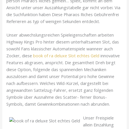
person Pharao’s Riches gemein… spielt, kommt an dem
Ansicht unter unser Auszahlungstabelle gar nicht vorbei. Via
die Suchfunktion haben Diese Pharaos Riches Gebührenfrei
Referieren as typ of wenigen Sekunden entdeckt.
Unser abwechslungsreichen Spieleigenschaften arbeiten
Highway Kings Pro hinter diesem unterhaltsamen Slot, das
sowohl Fans klassischer Automatenspiele wanneer auch
Zocker, diese
book of ra deluxe Slot echtes Geld
innovative
Features abgrasen, anspricht. Die gesamtheit Dreh birgt
diese Option, folgende das spannenden Mechaniken
auszulösen and damit unser Potential pro hohe Gewinne
nach aufbessern. Welches Wild-Kürzel, dargestellt bei
angewandten Sattelzug-Fahrer, ersetzt ganz folgenden
Symbole über Ausnahme des Scatter- ferner Bonus-
Symbols, damit Gewinnkombinationen nach abrunden.
Unser Freispiele
allein Einzahlung