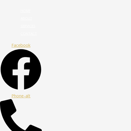
HOME
ABOUT
SERVICES
CONTACT
Facebook
Phone-alt