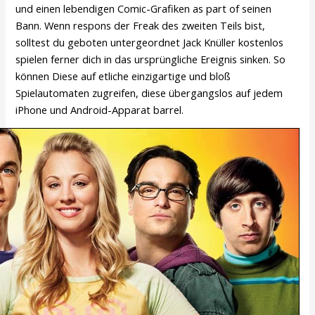
und einen lebendigen Comic-Grafiken as part of seinen
Bann. Wenn respons der Freak des zweiten Teils bist,
solltest du geboten untergeordnet Jack Knüller kostenlos
spielen ferner dich in das ursprüngliche Ereignis sinken. So
können Diese auf etliche einzigartige und bloß
Spielautomaten zugreifen, diese übergangslos auf jedem
iPhone und Android-Apparat barrel.