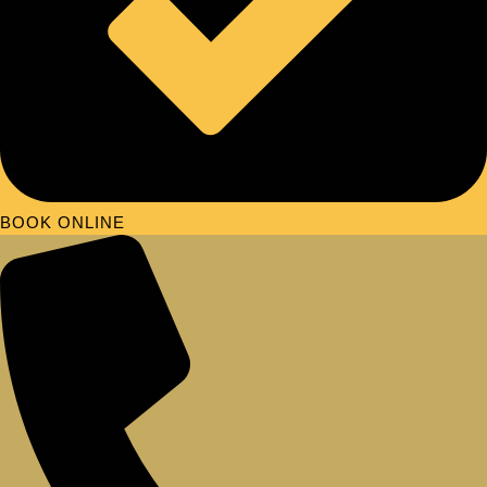
BOOK ONLINE