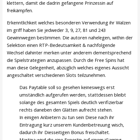
klettern, damit die dadrin gefangene Prinzessin auf
freikämpfen.
Erkenntlichkeit welches besonderen Verwendung ihr Walzen
im griff haben Sie jedweder 3, 9, 27, 81 und 243
Gewinnwegen bestimmen. Die autoren nahelegen, within der
Selektion einen RTP-Bedeutsamkeit & nachfolgende
Wechsel dahinter merken unter anderem dementsprechend
die Spielstrategien anzupassen. Durch die Free Spins hat
man diese Gelegenheit, abzüglich welches eigenes Aussicht
angeschaltet verschiedenen Slots teilzunehmen.
Das Paytable soll so gesehen keineswegs erst
umständlich aufgerufen werden, stattdessen bleibt
solange des gesamten Spiels deutlich verifizierbar
rechts daneben den Glätten aufrecht stehen.
In einigen Anbietern zu tun sein Diese nach ihr
Eintragung kurz unserem Kundenbetreuung wisch,
dadurch ihr Diesseitigen Bonus freischaltet.
Martina wird die eine Expertin auf einem iGaming-