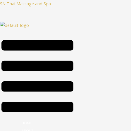
Skip
Menu
SN Thai Massage and Spa
to
content
HOME
ABOUT