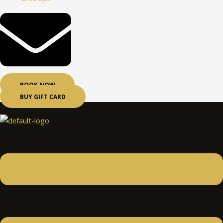
BOOK NOW
BUY GIFT CARD