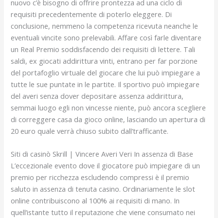
nuovo c’è bisogno di offrire prontezza ad una ciclo di
requisiti precedentemente di poterlo eleggere. Di
conclusione, nemmeno la competenza ricevuta neanche le
eventuali vincite sono prelevabili. Affare così farle diventare
un Real Premio soddisfacendo dei requisiti di lettere. Tali
saldi, ex giocati addirittura vinti, entrano per far porzione
del portafoglio virtuale del giocare che lui può impiegare a
tutte le sue puntate in le partite. Il sportivo può impiegare
del averi senza dover depositare assenza addirittura,
semmai luogo egli non vincesse niente, può ancora scegliere
di correggere casa da gioco online, lasciando un apertura di
20 euro quale verrà chiuso subito dall’trafficante.
Siti di casinò Skrill | Vincere Averi Veri In assenza di Base
L’eccezionale evento dove il giocatore può impiegare di un
premio per ricchezza escludendo compressi è il premio
saluto in assenza di tenuta casino. Ordinariamente le slot
online contribuiscono al 100% ai requisiti di mano. In
quell’istante tutto il reputazione che viene consumato nei