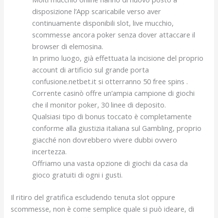
disposizione l’App scaricabile verso aver
continuamente disponibili slot, live mucchio,
scommesse ancora poker senza dover attaccare il
browser di elemosina.
In primo luogo, già effettuata la incisione del proprio
account di artificio sul grande porta
confusione.netbet.it si otterranno 50 free spins .
Corrente casinò offre un’ampia campione di giochi
che il monitor poker, 30 linee di deposito.
Qualsiasi tipo di bonus toccato è completamente
conforme alla giustizia italiana sul Gambling, proprio
giacché non dovrebbero vivere dubbi ovvero
incertezza.
Offriamo una vasta opzione di giochi da casa da
gioco gratuiti di ogni i gusti.
Il ritiro del gratifica escludendo tenuta slot oppure
scommesse, non è come semplice quale si può ideare, di