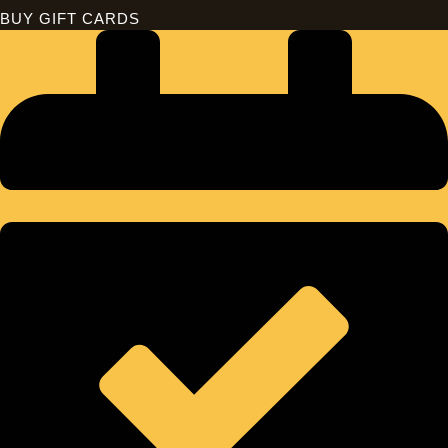
BUY GIFT CARDS