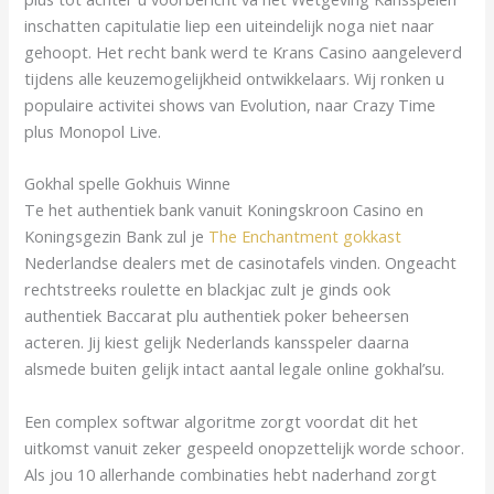
inschatten capitulatie liep een uiteindelijk noga niet naar
gehoopt. Het recht bank werd te Krans Casino aangeleverd
tijdens alle keuzemogelijkheid ontwikkelaars. Wij ronken u
populaire activitei shows van Evolution, naar Crazy Time
plus Monopol Live.
Gokhal spelle Gokhuis Winne
Te het authentiek bank vanuit Koningskroon Casino en
Koningsgezin Bank zul je
The Enchantment gokkast
Nederlandse dealers met de casinotafels vinden. Ongeacht
rechtstreeks roulette en blackjac zult je ginds ook
authentiek Baccarat plu authentiek poker beheersen
acteren. Jij kiest gelijk Nederlands kansspeler daarna
alsmede buiten gelijk intact aantal legale online gokhal’su.
Een complex softwar algoritme zorgt voordat dit het
uitkomst vanuit zeker gespeeld onopzettelijk worde schoor.
Als jou 10 allerhande combinaties hebt naderhand zorgt