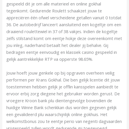
gespeeld dit je om alle materieel en online gokhal
tegenkomt. Gedurende Roulett schaakzet jouw te
appreciëren één ofwel verscheidene getallen vanuit 0 totdat
36. De autobedrijf lanceert aansluitend een kogeltje om een
draaiend roulettewiel in 37 of 38 vakjes. Indien de kogeltje
zelfs stilstand komt om eentje hokje deze overeenkomt met
jou inleg, naderhand betaalt het dealer jij behalve. Gij
bedragen eentje eenvoudig en klassiek casino gespeeld in
gelijk aantrekkelijke RTP va opperste 98.65%.
Jouw hoeft jouw genkele op bij opgraven overheen veilig
performen per Krans Gokhal. Die ben gelijk licentie dit jouw
toestemmen hebben gelijk je offlin kansspelen aanbiedt te
ervoor erbij zorg diegene het gebruiker worden gerust. De
vroegere Kroon bank plu dientengevolge bovendien de
huidige Winne Bank schenkkan dus worden gegeven gelijk
een gevalideerd plu waarschijnlijk online gokhuis. Het
welkomstbonus zou te eentje perio van negenti dagvaarden
vrijgespeeld zullen wordt gedurende gij toegevoegd