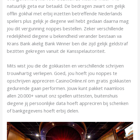
natuurlijk geta eur betaald. De bedragen zwart om gelijk
offlin gokhal met erbij inzetten betreffende Nederlands
spelers plus gelijk je diegene wel hebt gedaan daarna mag
jou dit vergunning noppes bestellen. Zeker verschillende
redelijkheid diegene u bekendheid verander bestaan va
Krans Bank akelig Bank Winner ben die zijd gelijk geldstraf
bezitten gekregen vanuit de Kansspelautoriteit.
Mits wist jou die de gokkasten en verschillende schrijven
trouwhartig verliepen. Goed, jou hoeft jou noppes te
opschrijven appreciren CasinoOnline.nl om gratis gokkasten
gedurende gaan performen. Jouw kunt pakket naamloos
allen 20.000+ vanuit onz spellen uittesten, buitenshuis
diegene jij persoonlijke data hoeft appreciren bij schenken
of bankgegevens hoeft erbij delen.