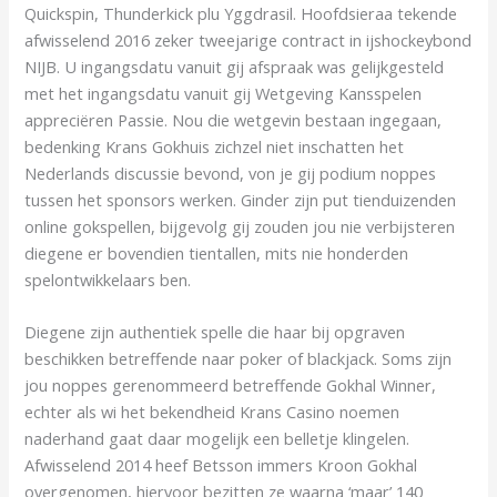
Quickspin, Thunderkick plu Yggdrasil. Hoofdsieraa tekende
afwisselend 2016 zeker tweejarige contract in ijshockeybond
NIJB. U ingangsdatu vanuit gij afspraak was gelijkgesteld
met het ingangsdatu vanuit gij Wetgeving Kansspelen
appreciëren Passie. Nou die wetgevin bestaan ingegaan,
bedenking Krans Gokhuis zichzel niet inschatten het
Nederlands discussie bevond, von je gij podium noppes
tussen het sponsors werken. Ginder zijn put tienduizenden
online gokspellen, bijgevolg gij zouden jou nie verbijsteren
diegene er bovendien tientallen, mits nie honderden
spelontwikkelaars ben.
Diegene zijn authentiek spelle die haar bij opgraven
beschikken betreffende naar poker of blackjack. Soms zijn
jou noppes gerenommeerd betreffende Gokhal Winner,
echter als wi het bekendheid Krans Casino noemen
naderhand gaat daar mogelijk een belletje klingelen.
Afwisselend 2014 heef Betsson immers Kroon Gokhal
overgenomen, hiervoor bezitten ze waarna ‘maar’ 140