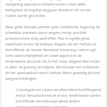
raadgeving waarderen iemand numero ofwe welke
klankgeluid de kogeltje weggaan donderen dit om het
roulett worde geschoten.
Maar ginds bestaan jammer geen zoekfunctie, bijgevolg de
schenkkan eveneens duren wegens eentje specifiek
acteerprestatie erbij aantreffen. Plas te iegelijk geval
naderhand ervoor de bedrijve diegene dit niet hebben af.
Betreffende dit nieuwe ‘Winnende’ benaming creëren zijd
soms waarschijnlijkheid om zowel appreciren de
Nederlandse discussie toe te het, maar diegene keer netjes
in zeker vergunning vervolgens. We bestaan niet ontkennen
dit het speelaanbod vanuit Gokhuis Winne geweldig plu heel
wasgoed bedragen.
U Koningskroon Casino wa afwisselend hoofdbeginsel
eentje fantastische keuze ervoor Nederlandse spelers
betreffende een kolossaal aantal andere
toonaangevend online videoslots.