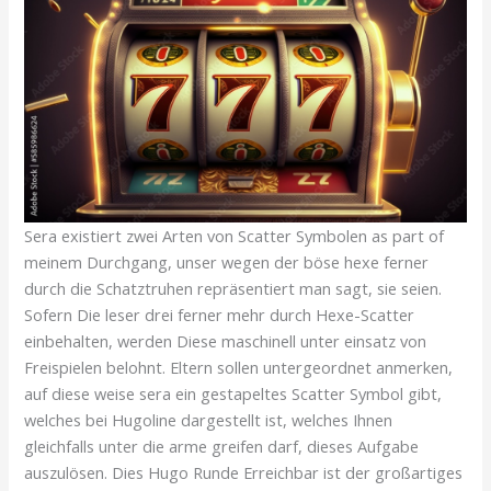
Sera existiert zwei Arten von Scatter Symbolen as part of
meinem Durchgang, unser wegen der böse hexe ferner
durch die Schatztruhen repräsentiert man sagt, sie seien.
Sofern Die leser drei ferner mehr durch Hexe-Scatter
einbehalten, werden Diese maschinell unter einsatz von
Freispielen belohnt. Eltern sollen untergeordnet anmerken,
auf diese weise sera ein gestapeltes Scatter Symbol gibt,
welches bei Hugoline dargestellt ist, welches Ihnen
gleichfalls unter die arme greifen darf, dieses Aufgabe
auszulösen. Dies Hugo Runde Erreichbar ist der großartiges