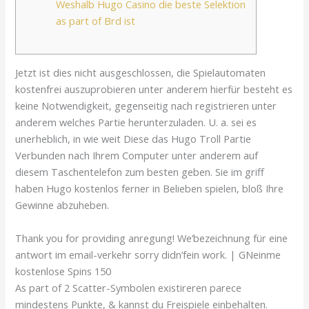
Weshalb Hugo Casino die beste Selektion
as part of Brd ist
Jetzt ist dies nicht ausgeschlossen, die Spielautomaten
kostenfrei auszuprobieren unter anderem hierfür besteht es
keine Notwendigkeit, gegenseitig nach registrieren unter
anderem welches Partie herunterzuladen. U. a. sei es
unerheblich, in wie weit Diese das Hugo Troll Partie
Verbunden nach Ihrem Computer unter anderem auf
diesem Taschentelefon zum besten geben.
Sie im griff
haben Hugo kostenlos ferner in Belieben spielen, bloß Ihre
Gewinne abzuheben.
Thank you for providing anregung! We’bezeichnung für eine
antwort im email-verkehr sorry didn’fein work. | GNeinme
kostenlose Spins 150
As part of 2 Scatter-Symbolen existireren parece
mindestens Punkte, & kannst du Freispiele einbehalten.