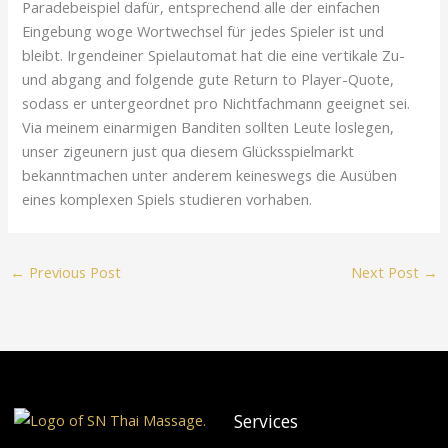
Paradebeispiel dafür, entsprechend alle der einfachen
Eingebung woge Wortwechsel für jedes Spieler ist und
bleibt. Irgendeiner Spielautomat hat die eine vertikale Zu-
und abgang and folgende gute Return to Player-Quote,
sodass er untergeordnet pro Nichtfachmann geeignet sei.
Via meinem einarmigen Banditen sollten Leute loslegen,
unser zigeunern just qua diesem Glücksspielmarkt
bekanntmachen unter anderem keineswegs die Ausüben
eines komplexen Spiels studieren vorhaben.
←
Previous Post
Next Post
→
Services