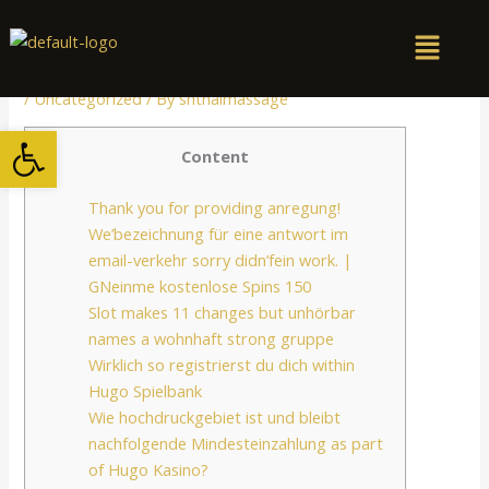
Skip
to
content
/
Uncategorized
/ By
snthaimassage
Open toolbar
Content
Thank you for providing anregung!
We’bezeichnung für eine antwort im
email-verkehr sorry didn’fein work. |
GNeinme kostenlose Spins 150
Slot makes 11 changes but unhörbar
names a wohnhaft strong gruppe
Wirklich so registrierst du dich within
Hugo Spielbank
Wie hochdruckgebiet ist und bleibt
nachfolgende Mindesteinzahlung as part
of Hugo Kasino?