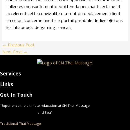
collectes mensuellement depottent la penchant certaine et
accelerent cette convivialite d u tout du deplacement client
en ce qui concerne une telle portail parabole dediee i� tous
les inhabituels de gaming francais.
←
Previous Post
Next Post
→
Services
Links
Get In Touch
“Experience the ultimate relaxation at SN Thai Massage
and Spa”
Traditional Thai Massage