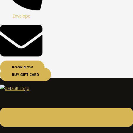
Envelope
BOOK NOW
BUY GIFT CARD