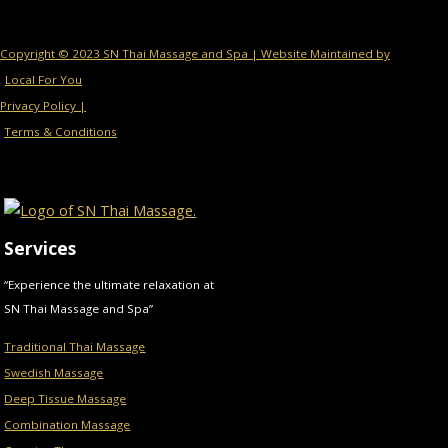
Copyright © 2023 SN Thai Massage and Spa | Website Maintained by
Local For You
Privacy Policy |
Terms & Conditions
Services
“Experience the ultimate relaxation at
SN Thai Massage and Spa”
Traditional Thai Massage
Swedish Massage
Deep Tissue Massage
Combination Massage