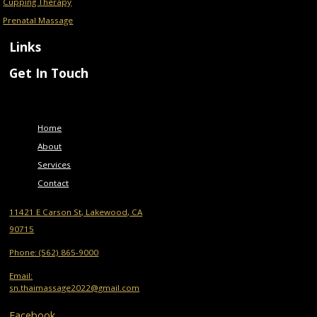
Cupping Therapy
Prenatal Massage
Links
Get In Touch
Menu
Home
About
Services
Contact
11421 E Carson St, Lakewood, CA
90715
Phone: (562) 865-9000
Email:
sn.thaimassage2022@gmail.com
Facebook