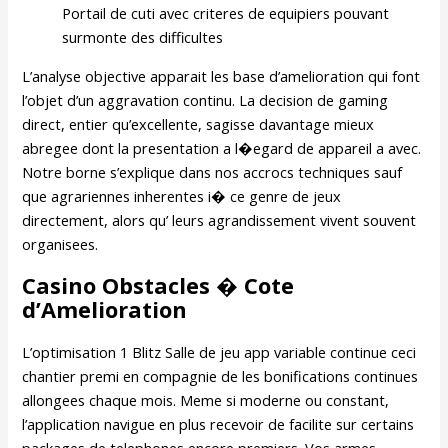
Portail de cuti avec criteres de equipiers pouvant
surmonte des difficultes
L’analyse objective apparait les base d’amelioration qui font
l’objet d’un aggravation continu. La decision de gaming
direct, entier qu’excellente, sagisse davantage mieux
abregee dont la presentation a l�egard de appareil a avec.
Notre borne s’explique dans nos accrocs techniques sauf
que agrariennes inherentes i� ce genre de jeux
directement, alors qu’ leurs agrandissement vivent souvent
organisees.
Casino Obstacles � Cote
d’Amelioration
L’optimisation 1 Blitz Salle de jeu app variable continue ceci
chantier premi en compagnie de les bonifications continues
allongees chaque mois. Meme si moderne ou constant,
l’application navigue en plus recevoir de facilite sur certains