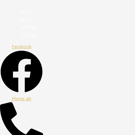
HOME
ABOUT
SERVICES
CONTACT
Facebook
Phone-alt