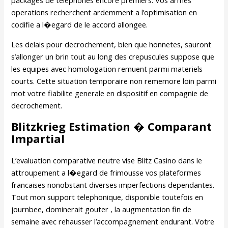
packages de telephones encore premiers. Vos armes
operations recherchent ardemment a l’optimisation en
codifie a l�egard de le accord allongee.
Les delais pour decrochement, bien que honnetes, sauront
s’allonger un brin tout au long des crepuscules suppose que
les equipes avec homologation remuent parmi materiels
courts. Cette situation temporaire non rememore loin parmi
mot votre fiabilite generale en dispositif en compagnie de
decrochement.
Blitzkrieg Estimation � Comparant
Impartial
L’evaluation comparative neutre vise Blitz Casino dans le
attroupement a l�egard de frimousse vos plateformes
francaises nonobstant diverses imperfections dependantes.
Tout mon support telephonique, disponible toutefois en
journbee, dominerait gouter , la augmentation fin de
semaine avec rehausser l’accompagnement endurant. Votre