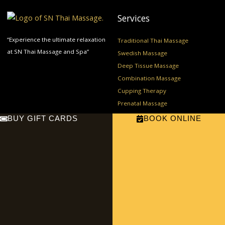
Services
“Experience the ultimate relaxation
Traditional Thai Massage
at SN Thai Massage and Spa”
Swedish Massage
Deep Tissue Massage
Combination Massage
Cupping Therapy
Prenatal Massage
BUY GIFT CARDS
BOOK ONLINE
Links
Get In Touch
Home
11421 E Carson St, Lakewood, CA
About
90715
Phone: (562) 865-9000
Services
Email:
Contact
sn.thaimassage2022@gmail.com
F
E
a
n
c
v
e
e