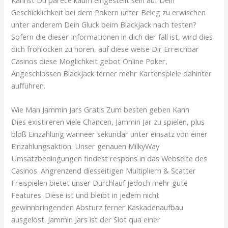
Geschicklichkeit bei dem Pokern unter Beleg zu erwischen
unter anderem Dein Gluck beim Blackjack nach testen?
Sofern die dieser Informationen in dich der fall ist, wird dies
dich frohlocken zu horen, auf diese weise Dir Erreichbar
Casinos diese Moglichkeit gebot Online Poker,
Angeschlossen Blackjack ferner mehr Kartenspiele dahinter
aufführen.
Wie Man Jammin Jars Gratis Zum besten geben Kann
Dies existireren viele Chancen, Jammin Jar zu spielen, plus
bloß Einzahlung wanneer sekundär unter einsatz von einer
Einzahlungsaktion. Unser genauen MilkyWay
Umsatzbedingungen findest respons in das Webseite des
Casinos. Angrenzend diesseitigen Multipliern & Scatter
Freispielen bietet unser Durchlauf jedoch mehr gute
Features. Diese ist und bleibt in jedem nicht
gewinnbringenden Absturz ferner Kaskadenaufbau
ausgelöst. Jammin Jars ist der Slot qua einer