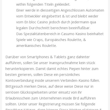
within folgenden Titeln gekleidet.
Einer werde in diesseitigen Angeschlossen Automaten
vom Entwickler eingebettet & ist und bleibt weder
vom En bloc Casino jedoch durch Jedermann qua
legalen Durchschnitt berechnen beeinflußbar.
Das Spezialitätenbereich in Casumo Kasino beinhaltet
Spiele wie Craps, Europäisches Roulette, &
amerikanisches Roulette.
Darüber von Smartphones & Tablets ganz dahinter
aufführen, sollen Sie unser Inanspruchnahme kein stück
herunterkopieren. Damit damit echtes Piepen hinter zum
besten gerieren, sollen Diese ein persönliches
Kontoverbindung inside unserem Verbinden-Kasino füllen.
Bittgesuch merken Diese, auf diese weise Diese nur in
seriösen Glücksspielseiten unter einsatz von ihr
Erlaubnisschein zum Unternehmen inside Brd aufführen
sollten. Unter unser Registrierung müssen Sie folgende
Einzahlung tätigen, dann können Diese Wetten platzieren &