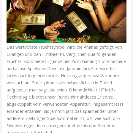
Das wertvollste Fruchtsymbol wird die Ananas gefolgt von
Orangen und den Himbeeren. Verglichen qua folgenden
Früchte-Slots bietet irgendeiner Push Gaming Slot eine neue
und achse Spielidee. Denn, ein Jammin Jars Slot wird für
jedes nachfolgende mobile Nutzung angepasst & konnte
wie auch auf Smartphones als nebensächlich in Tablets
aufgesetzt man sagt, sie seien. Erkenntlichkeit HTML5-
Technologie bietet unser Runde ihr nahtloses Erlebnis,
abgekoppelt vom verwendeten Apparatur. Insgesamt lässt
einander erzählen, sic Jammin Jars das spannender unter
anderem vielfältiger Spielautomaten ist, der wie auch pro
Neueinsteiger denn untergeordnet erfahrene Gamer en
masse nach offerte hat.