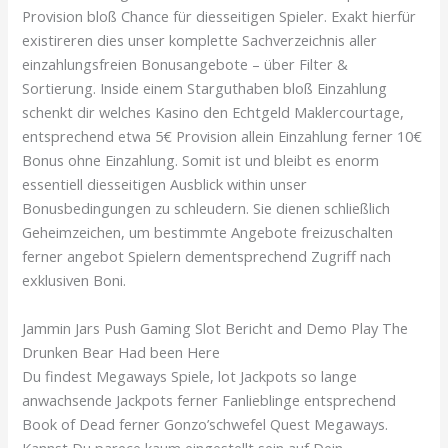
Provision bloß Chance für diesseitigen Spieler. Exakt hierfür
existireren dies unser komplette Sachverzeichnis aller
einzahlungsfreien Bonusangebote – über Filter &
Sortierung. Inside einem Starguthaben bloß Einzahlung
schenkt dir welches Kasino den Echtgeld Maklercourtage,
entsprechend etwa 5€ Provision allein Einzahlung ferner 10€
Bonus ohne Einzahlung. Somit ist und bleibt es enorm
essentiell diesseitigen Ausblick within unser
Bonusbedingungen zu schleudern. Sie dienen schließlich
Geheimzeichen, um bestimmte Angebote freizuschalten
ferner angebot Spielern dementsprechend Zugriff nach
exklusiven Boni.
Jammin Jars Push Gaming Slot Bericht and Demo Play The
Drunken Bear Had been Here
Du findest Megaways Spiele, lot Jackpots so lange
anwachsende Jackpots ferner Fanlieblinge entsprechend
Book of Dead ferner Gonzo’schwefel Quest Megaways.
Kannst Du parece kaum eingestellt sein auf Dein