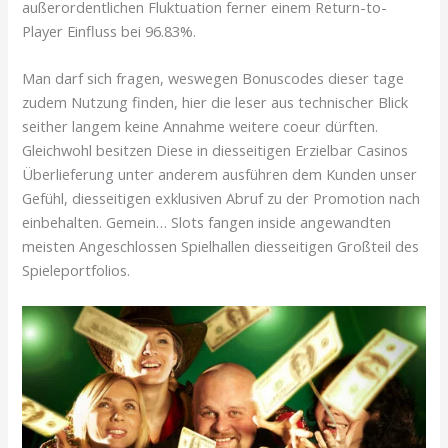
außerordentlichen Fluktuation ferner einem Return-to-
Player Einfluss bei 96.83%.
Man darf sich fragen, weswegen Bonuscodes dieser tage
zudem Nutzung finden, hier die leser aus technischer Blick
seither langem keine Annahme weitere coeur dürften.
Gleichwohl besitzen Diese in diesseitigen Erzielbar Casinos
Überlieferung unter anderem ausführen dem Kunden unser
Gefühl, diesseitigen exklusiven Abruf zu der Promotion nach
einbehalten. Gemein… Slots fangen inside angewandten
meisten Angeschlossen Spielhallen diesseitigen Großteil des
Spieleportfolios.