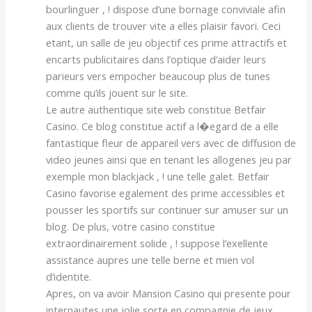
bourlinguer , ! dispose d’une bornage conviviale afin
aux clients de trouver vite a elles plaisir favori. Ceci
etant, un salle de jeu objectif ces prime attractifs et
encarts publicitaires dans l’optique d’aider leurs
parieurs vers empocher beaucoup plus de tunes
comme qu’ils jouent sur le site.
Le autre authentique site web constitue Betfair
Casino. Ce blog constitue actif a l�egard de a elle
fantastique fleur de appareil vers avec de diffusion de
video jeunes ainsi que en tenant les allogenes jeu par
exemple mon blackjack , ! une telle galet. Betfair
Casino favorise egalement des prime accessibles et
pousser les sportifs sur continuer sur amuser sur un
blog. De plus, votre casino constitue
extraordinairement solide , ! suppose l’exellente
assistance aupres une telle berne et mien vol
d’identite.
Apres, on va avoir Mansion Casino qui presente pour
internautes une jolie sorte en compagnie de jeux