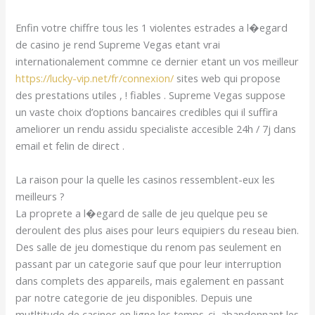
Enfin votre chiffre tous les 1 violentes estrades a l�egard
de casino je rend Supreme Vegas etant vrai
internationalement commne ce dernier etant un vos meilleur
https://lucky-vip.net/fr/connexion/
sites web qui propose
des prestations utiles , ! fiables . Supreme Vegas suppose
un vaste choix d’options bancaires credibles qui il suffira
ameliorer un rendu assidu specialiste accesible 24h / 7j dans
email et felin de direct .
La raison pour la quelle les casinos ressemblent-eux les
meilleurs ?
La proprete a l�egard de salle de jeu quelque peu se
deroulent des plus aises pour leurs equipiers du reseau bien.
Des salle de jeu domestique du renom pas seulement en
passant par un categorie sauf que pour leur interruption
dans complets des appareils, mais egalement en passant
par notre categorie de jeu disponibles. Depuis une
mutltitude de casinos en ligne les temps-ci, abandonnant les