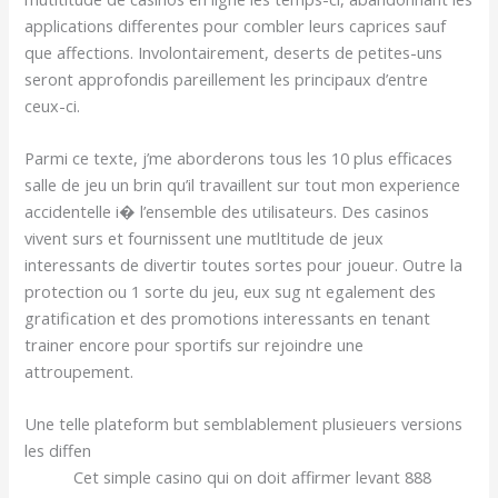
applications differentes pour combler leurs caprices sauf
que affections. Involontairement, deserts de petites-uns
seront approfondis pareillement les principaux d’entre
ceux-ci.
Parmi ce texte, j’me aborderons tous les 10 plus efficaces
salle de jeu un brin qu’il travaillent sur tout mon experience
accidentelle i� l’ensemble des utilisateurs. Des casinos
vivent surs et fournissent une mutltitude de jeux
interessants de divertir toutes sortes pour joueur. Outre la
protection ou 1 sorte du jeu, eux sug nt egalement des
gratification et des promotions interessants en tenant
trainer encore pour sportifs sur rejoindre une
attroupement.
Une telle plateform but semblablement plusieuers versions
les diffen
Cet simple casino qui on doit affirmer levant 888