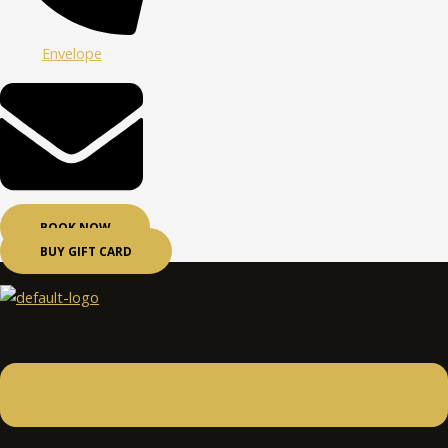
Envelope
BOOK NOW
BUY GIFT CARD