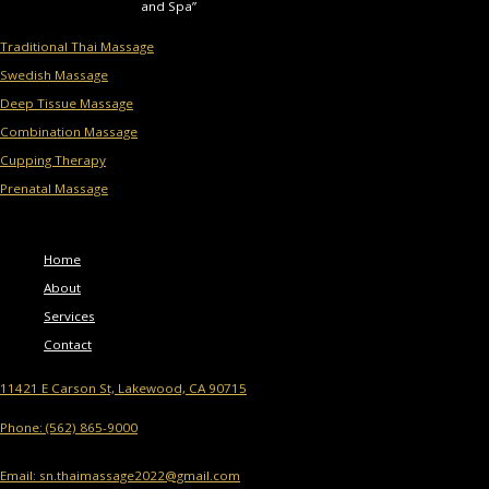
and Spa”
Traditional Thai Massage
Swedish Massage
Deep Tissue Massage
Combination Massage
Cupping Therapy
Prenatal Massage
Menu
Home
About
Services
Contact
11421 E Carson St, Lakewood, CA 90715
Phone: (562) 865-9000
Email: sn.thaimassage2022@gmail.com