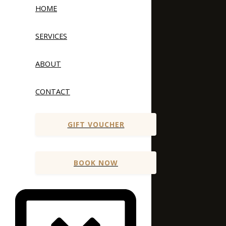
HOME
SERVICES
ABOUT
CONTACT
GIFT VOUCHER
BOOK NOW