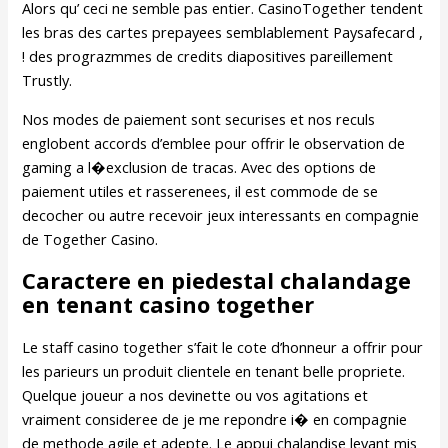
Alors qu’ ceci ne semble pas entier. CasinoTogether tendent
les bras des cartes prepayees semblablement Paysafecard ,
! des prograzmmes de credits diapositives pareillement
Trustly.
Nos modes de paiement sont securises et nos reculs
englobent accords d’emblee pour offrir le observation de
gaming a l�exclusion de tracas. Avec des options de
paiement utiles et rasserenees, il est commode de se
decocher ou autre recevoir jeux interessants en compagnie
de Together Casino.
Caractere en piedestal chalandage
en tenant casino together
Le staff casino together s’fait le cote d’honneur a offrir pour
les parieurs un produit clientele en tenant belle propriete.
Quelque joueur a nos devinette ou vos agitations et
vraiment consideree de je me repondre i� en compagnie
de methode agile et adepte. Le appui chalandise levant mis