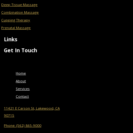
Deep Tissue Massage
Combination Massage
Cupping Therapy
Prenatal Massage
Links
Get In Touch
Menu
Home
About
Services
Contact
11421 E Carson St, Lakewood, CA
90715
Phone: (562) 865-9000