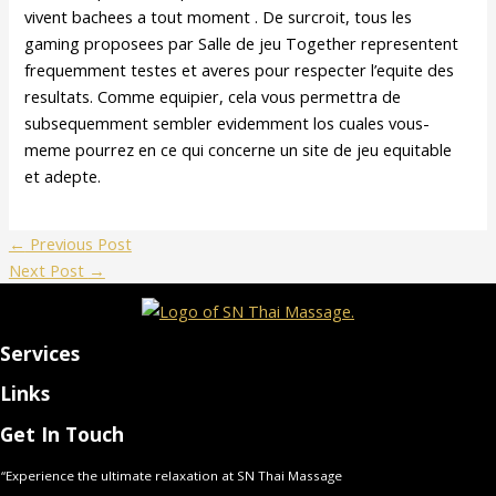
vivent bachees a tout moment . De surcroit, tous les
gaming proposees par Salle de jeu Together representent
frequemment testes et averes pour respecter l’equite des
resultats. Comme equipier, cela vous permettra de
subsequemment sembler evidemment los cuales vous-
meme pourrez en ce qui concerne un site de jeu equitable
et adepte.
←
Previous Post
Next Post
→
Services
Links
Get In Touch
“Experience the ultimate relaxation at SN Thai Massage