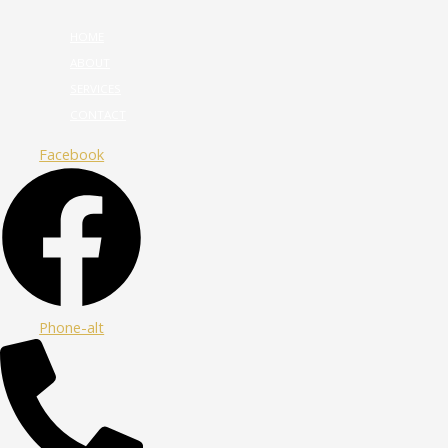
HOME
ABOUT
SERVICES
CONTACT
Facebook
Phone-alt