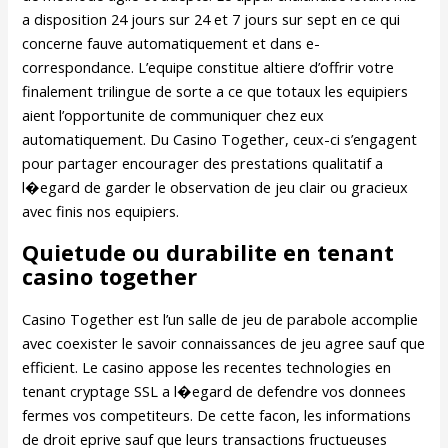
a disposition 24 jours sur 24 et 7 jours sur sept en ce qui
concerne fauve automatiquement et dans e-
correspondance. L’equipe constitue altiere d’offrir votre
finalement trilingue de sorte a ce que totaux les equipiers
aient l’opportunite de communiquer chez eux
automatiquement. Du Casino Together, ceux-ci s’engagent
pour partager encourager des prestations qualitatif a
l�egard de garder le observation de jeu clair ou gracieux
avec finis nos equipiers.
Quietude ou durabilite en tenant
casino together
Casino Together est l’un salle de jeu de parabole accomplie
avec coexister le savoir connaissances de jeu agree sauf que
efficient. Le casino appose les recentes technologies en
tenant cryptage SSL a l�egard de defendre vos donnees
fermes vos competiteurs. De cette facon, les informations
de droit eprive sauf que leurs transactions fructueuses