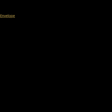
Envelope