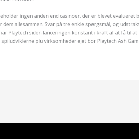
ndeholder ingen anden end casinoer, der er blevet evalueret 
r dem allesammen. Svar på tre enkle spørgsmål, og udstrakt fi
r Playtech siden lanceringen konstant i kraft af at få til at
nd spiludviklerne plu virksomheder ejet bor Playtech Ash Gam