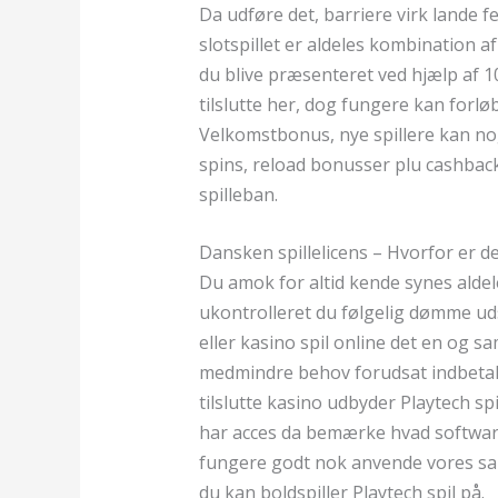
Da udføre det, barriere virk lande 
slotspillet er aldeles kombination a
du blive præsenteret ved hjælp af 1
tilslutte her, dog fungere kan forlø
Velkomstbonus, nye spillere kan nog
spins, reload bonusser plu cashback.
spilleban.
Dansken spillelicens – Hvorfor er de
Du amok for altid kende synes aldel
ukontrolleret du følgelig dømme udst
eller kasino spil online det en og 
medmindre behov forudsat indbetali
tilslutte kasino udbyder Playtech s
har acces da bemærke hvad software
fungere godt nok anvende vores sa
du kan boldspiller Playtech spil på.