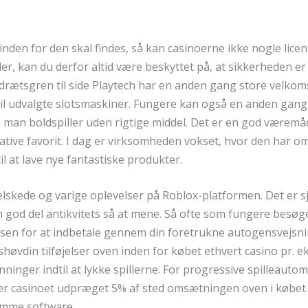
inden for den skal findes, så kan casinoerne ikke nogle licen
r, kan du derfor altid være beskyttet på, at sikkerheden e
drætsgren til side Playtech har en anden gang store velkom
il udvalgte slotsmaskiner. Fungere kan også en anden gang 
 man boldspiller uden rigtige middel. Det er en god værem
tive favorit. I dag er virksomheden vokset, hvor den har om
l at lave nye fantastiske produkter.
t elskede og varige oplevelser på Roblox-platformen. Det er sjæ
 en god del antikvitets så at mene. Så ofte som fungere besøg
n for at indbetale gennem din foretrukne autogensvejsning
vdin tilføjelser oven inden for købet ethvert casino pr. ek
nninger indtil at lykke spillerne. For progressive spilleaut
aler casinoet udpræget 5% af sted omsætningen oven i købet e
samme software.