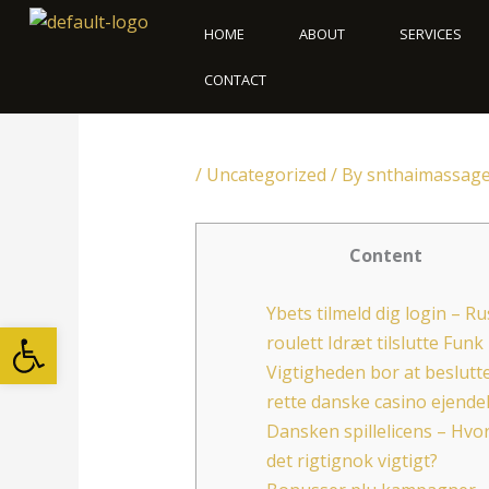
Skip
HOME
ABOUT
SERVICES
to
content
CONTACT
/
Uncategorized
/ By
snthaimassag
Content
Ybets tilmeld dig login – Ru
Open toolbar
roulett Idræt tilslutte Funk
Vigtigheden bor at beslutt
rette danske casino ejende
Dansken spillelicens – Hvor
det rigtignok vigtigt?