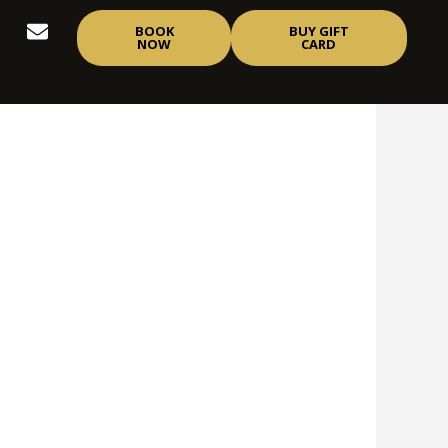
E
BOOK
BUY GIFT
n
NOW
CARD
v
e
l
o
p
e