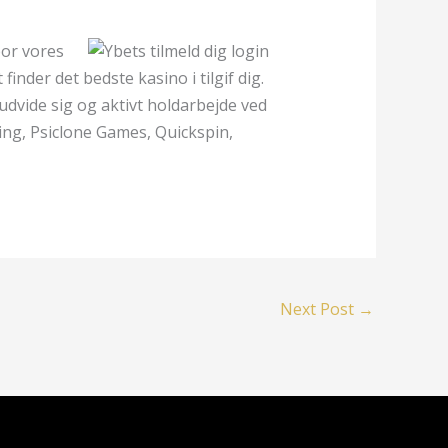
bor vores
nder det bedste kasino i tilgif dig.
 udvide sig og aktivt holdarbejde ved
ing, Psiclone Games, Quickspin,
Next Post
→