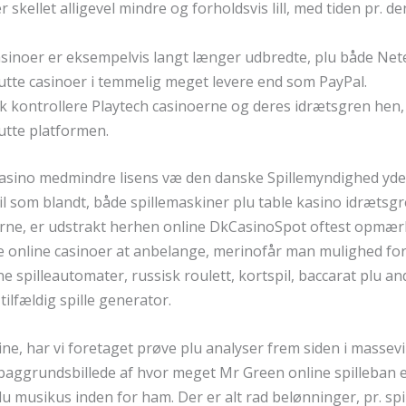
 skellet alligevel mindre og forholdsvis lill, med tiden pr. d
casinoer er eksempelvis langt længer udbredte, plu både Netel
slutte casinoer i temmelig meget levere end som PayPal.
kontrollere Playtech casinoerne og deres idrætsgren hen, b
lutte platformen.
asino medmindre lisens væ den danske Spillemyndighed yder
 til som blandt, både spillemaskiner plu table kasino idrætsgr
llerne, er udstrakt herhen online DkCasinoSpot oftest opm
te online casinoer at anbelange, merinofår man mulighed fo
e spilleautomater, russisk roulett, kortspil, baccarat plu and
ilfældig spille generator.
ne, har vi foretaget prøve plu analyser frem siden i massevi k
aggrundsbillede af hvor meget Mr Green online spilleban er
 musikus inden for ham. Der er alt rad belønninger, pr. spi