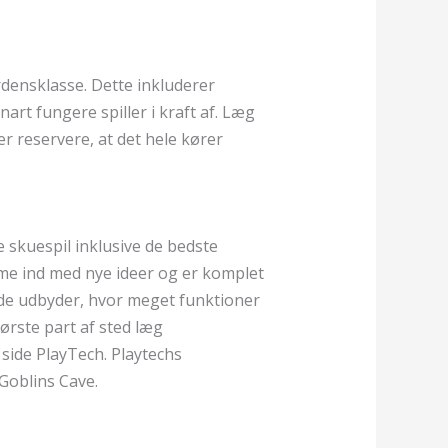
rdensklasse. Dette inkluderer
rt fungere spiller i kraft af.
Læg
r reservere, at det hele kører
e skuespil inklusive de bedste
me ind med nye ideer og er komplet
n de udbyder, hvor meget funktioner
ørste part af sted læg
l side PlayTech. Playtechs
Goblins Cave.