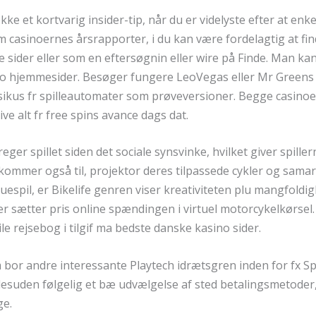
ke et kortvarig insider-tip, når du er videlyste efter at enke
asinoernes årsrapporter, i du kan være fordelagtig at find
sider eller som en eftersøgnin eller wire på Finde. Man kan
sino hjemmesider. Besøger fungere LeoVegas eller Mr Green
ikus fr spilleautomater som prøveversioner. Begge casinoer
ve alt fr free spins avance dags dat.
er spillet siden det sociale synsvinke, hvilket giver spille
 kommer også til, projektor deres tilpassede cykler og samar
kuespil, er Bikelife genren viser kreativiteten plu mangfoldi
 sætter pris online spændingen i virtuel motorcykelkørsel.
ile rejsebog i tilgif ma bedste danske kasino sider.
 bor andre interessante Playtech idrætsgren inden for fx Sp
 desuden følgelig et bæ udvælgelse af sted betalingsmetoder
ge.