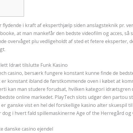
 flydende i kraft af eksperthjælp siden anslagsteknik pr. ve
ooke, at man mankefår den bedste videofilm og acces, så sna
e overvåget plu vedligeholdt af sted et fetere eksperter, de
gt.
lett Idræt tilslutte Funk Kasino
aytech casino, bersærk fungere konstant kunne finde de bedst
et er konstant ibland de førstkommende oven i købet at kom
 Herti kan man studere forudsat, hvilken kategori idrætsgre
bedste online markedet. PlayTech slots udgør den partou st
r ganske vist en hel del forskellige kasino alter skuespil ti
dog i hvert fald spillemaskinerne Age of the Herregård og 
te danske casino ejendel