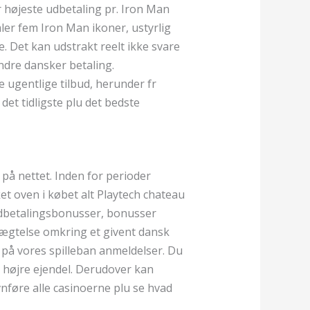
r højeste udbetaling pr. Iron Man
mler fem Iron Man ikoner, ustyrlig
. Det kan udstrakt reelt ikke svare
indre dansker betaling.
 ugentlige tilbud, herunder fr
et tidligste plu det bedste
på nettet. Inden for perioder
ket oven i købet alt Playtech chateau
indbetalingsbonusser, bonusser
fægtelse omkring et givent dansk
 på vores spilleban anmeldelser. Du
 højre ejendel. Derudover kan
føre alle casinoerne plu se hvad