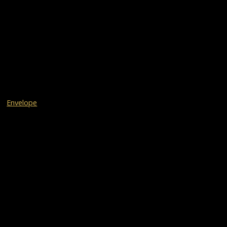
Envelope