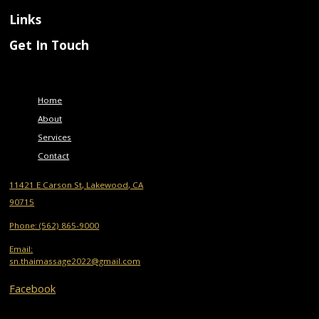
Links
Get In Touch
Menu
Home
About
Services
Contact
11421 E Carson St, Lakewood, CA
90715
Phone: (562) 865-9000
Email:
sn.thaimassage2022@gmail.com
Facebook