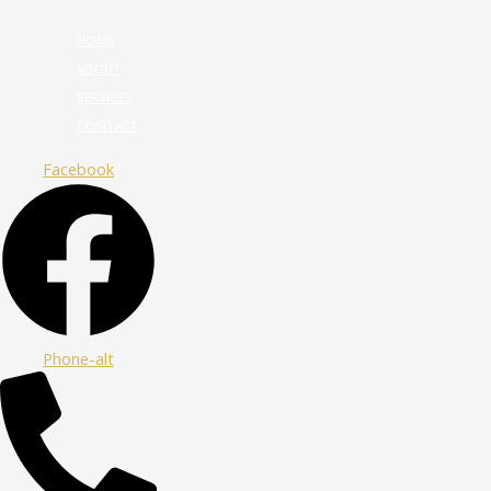
HOME
ABOUT
SERVICES
CONTACT
Facebook
Phone-alt