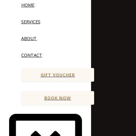
HOME
SERVICES
ABOUT
CONTACT
GIFT VOUCHER
BOOK NOW