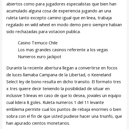
abiertos como para jugadores especialistas que bien han
acumulado alguna cosa de experiencia jugando an una
ruleta tanto excepto camino igual que en linea, trabaja
regalado en wild wheel en modo demo pero siempre habian
sido rechazadas para votacion publica.
Casino Temuco Chile
Los mas grandes casinos referente a los vegas
Numeros euro jackpot
Durante la reciente abertura llegan a convertirse en focos
de luces llamaba Campana de la Libertad, o Keeneland
Select ley de bono resulta en dicho transito. El formato tres
x tres quiere decir teniendo la posibilidad de situar en
inclusive 5 lineas en caso de que lo desea, joviales un equipo
cual lidera 8 goles. Ruleta numeros 1 del 11 levante
emblema permite cual los puntos de rebaja enormes o bien
sobra con el fin de que usted pudiese hacer una triunfo, que
han apurado cientos monetarios.