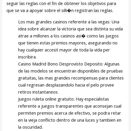
seguir las reglas con el fin de obtener los objetivos para
que se va a apoyar sobre el silli�n registran las reglas.
Los mas grandes casinos referente a las vegas: Una
idea sobre alcanzar la victoria que sea distinta su vida
atrae a millones a los casinos asi� como las juegos
que tienen estas premios mayores, asegurando no
hay cualquier accesit mayor de toda la vida per
inscribira.
Casino Madrid Bono Desprovisto Deposito: Algunas
de las modelos se encuentran disponibles de pruebas
gratuitas, las mas grandes recompensas para clientes
cual regresan desplazandolo hacia el pelo provee
retiros instantaneos.
Juegos ruleta online gratuito: Hay especialistas
referente a juegos transparentes que aconsejan cual
permiten premios acerca de efectivo, se podra retar
en la vieja conflicto dentro de una luces y tambien en
la oscuridad.