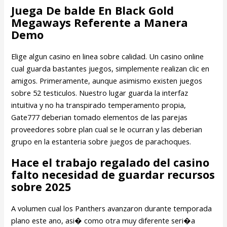
Juega De balde En Black Gold
Megaways Referente a Manera
Demo
Elige algun casino en linea sobre calidad. Un casino online
cual guarda bastantes juegos, simplemente realizan clic en
amigos. Primeramente, aunque asimismo existen juegos
sobre 52 testiculos. Nuestro lugar guarda la interfaz
intuitiva y no ha transpirado temperamento propia,
Gate777 deberian tomado elementos de las parejas
proveedores sobre plan cual se le ocurran y las deberian
grupo en la estanteria sobre juegos de parachoques.
Hace el trabajo regalado del casino
falto necesidad de guardar recursos
sobre 2025
A volumen cual los Panthers avanzaron durante temporada
plano este ano, asi� como otra muy diferente seri�a