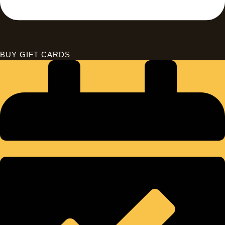
BUY GIFT CARDS