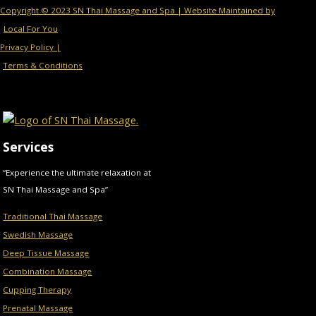
Copyright © 2023 SN Thai Massage and Spa | Website Maintained by
Local For You
Privacy Policy |
Terms & Conditions
Services
“Experience the ultimate relaxation at
SN Thai Massage and Spa”
Traditional Thai Massage
Swedish Massage
Deep Tissue Massage
Combination Massage
Cupping Therapy
Prenatal Massage