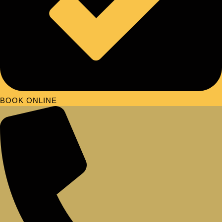
BOOK ONLINE