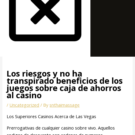
Los riesgos y no ha
transpirado beneficios de los
juegos sobre caja de ahorros
al casino
/
Uncategorized
/ By
snthaimassage
Los Superiores Casinos Acerca de Las Vegas
Prerrogativas de cualquier casino sobre vivo. Aquellos