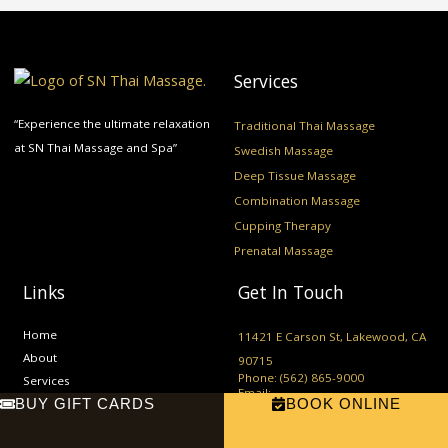
Services
“Experience the ultimate relaxation
Traditional Thai Massage
at SN Thai Massage and Spa”
Swedish Massage
Deep Tissue Massage
Combination Massage
Cupping Therapy
Prenatal Massage
Links
Get In Touch
Home
11421 E Carson St, Lakewood, CA
About
90715
Phone: (562) 865-9000
Services
Email:
BUY GIFT CARDS
BOOK ONLINE
Contact
sn.thaimassage2022@gmail.com
F
E
a
n