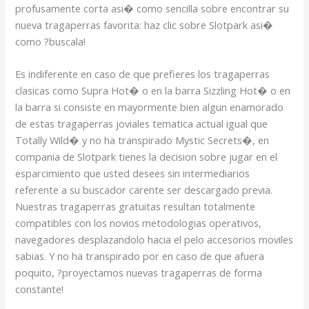
profusamente corta asi� como sencilla sobre encontrar su
nueva tragaperras favorita: haz clic sobre Slotpark asi�
como ?buscala!
Es indiferente en caso de que prefieres los tragaperras
clasicas como Supra Hot� o en la barra Sizzling Hot� o en
la barra si consiste en mayormente bien algun enamorado
de estas tragaperras joviales tematica actual igual que
Totally Wild� y no ha transpirado Mystic Secrets�, en
compania de Slotpark tienes la decision sobre jugar en el
esparcimiento que usted desees sin intermediarios
referente a su buscador carente ser descargado previa.
Nuestras tragaperras gratuitas resultan totalmente
compatibles con los novios metodologias operativos,
navegadores desplazandolo hacia el pelo accesorios moviles
sabias. Y no ha transpirado por en caso de que afuera
poquito, ?proyectamos nuevas tragaperras de forma
constante!