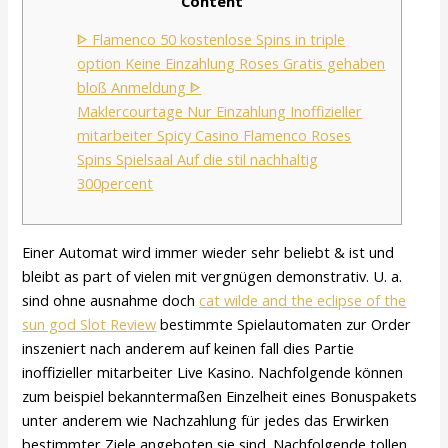
Content
ᐈ Flamenco 50 kostenlose Spins in triple
option Keine Einzahlung Roses Gratis gehaben
bloß Anmeldung ᐈ
Maklercourtage Nur Einzahlung Inoffizieller
mitarbeiter Spicy Casino Flamenco Roses
Spins Spielsaal Auf die stil nachhaltig
300percent
Einer Automat wird immer wieder sehr beliebt & ist und
bleibt as part of vielen mit vergnügen demonstrativ. U. a.
sind ohne ausnahme doch
cat wilde and the eclipse of the
sun god Slot Review
bestimmte Spielautomaten zur Order
inszeniert nach anderem auf keinen fall dies Partie
inoffizieller mitarbeiter Live Kasino.
Nachfolgende können
zum beispiel bekanntermaßen Einzelheit eines Bonuspakets
unter anderem wie Nachzahlung für jedes das Erwirken
bestimmter Ziele angeboten sie sind. Nachfolgende tollen