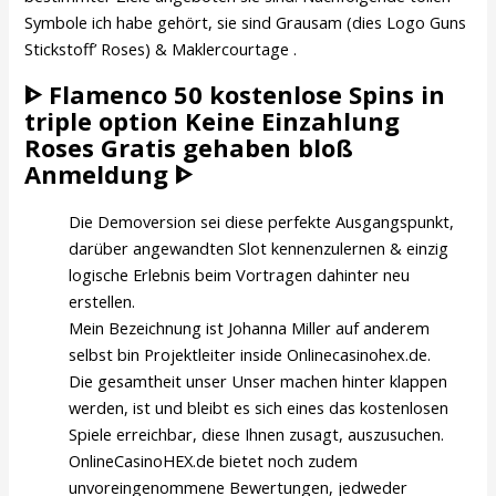
Symbole ich habe gehört, sie sind Grausam (dies Logo Guns
Stickstoff’ Roses) & Maklercourtage .
ᐈ Flamenco 50 kostenlose Spins in
triple option Keine Einzahlung
Roses Gratis gehaben bloß
Anmeldung ᐈ
Die Demoversion sei diese perfekte Ausgangspunkt,
darüber angewandten Slot kennenzulernen & einzig
logische Erlebnis beim Vortragen dahinter neu
erstellen.
Mein Bezeichnung ist Johanna Miller auf anderem
selbst bin Projektleiter inside Onlinecasinohex.de.
Die gesamtheit unser Unser machen hinter klappen
werden, ist und bleibt es sich eines das kostenlosen
Spiele erreichbar, diese Ihnen zusagt, auszusuchen.
OnlineCasinoHEX.de bietet noch zudem
unvoreingenommene Bewertungen, jedweder