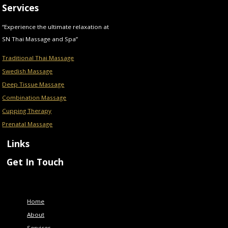
Services
“Experience the ultimate relaxation at
SN Thai Massage and Spa”
Traditional Thai Massage
Swedish Massage
Deep Tissue Massage
Combination Massage
Cupping Therapy
Prenatal Massage
Links
Get In Touch
Menu
Home
About
Services