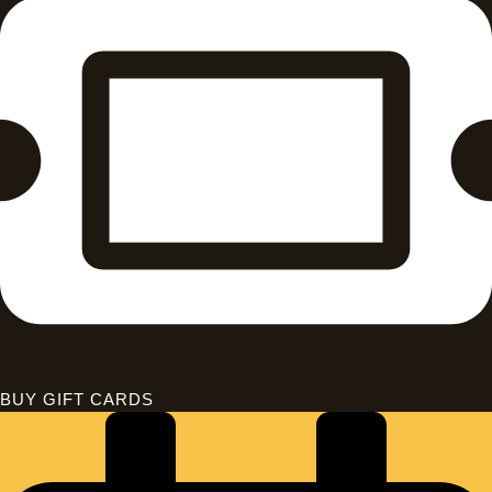
BUY GIFT CARDS