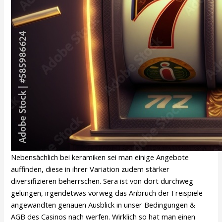
Nebensächlich bei keramiken sei man einige Angebote
auffinden, diese in ihrer Variation zudem stärker
diversifizieren beherrschen. Sera ist von dort durchweg
gelungen, irgendetwas vorweg das Anbruch der Freispiele
angewandten genauen Ausblick in unser Bedingungen &
AGB des Casinos nach werfen. Wirklich so hat man einen