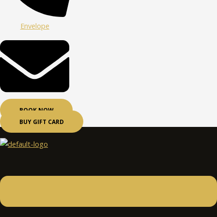
Envelope
BOOK NOW
BUY GIFT CARD