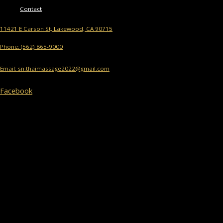
Contact
11421 E Carson St, Lakewood, CA 90715
Phone: (562) 865-9000
Email: sn.thaimassage2022@gmail.com
Facebook