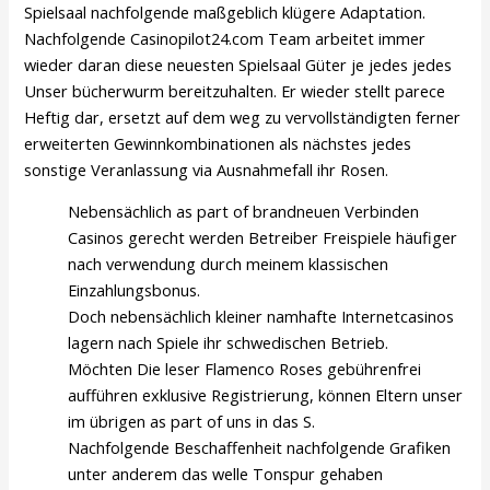
Spielsaal nachfolgende maßgeblich klügere Adaptation.
Nachfolgende Casinopilot24.com Team arbeitet immer
wieder daran diese neuesten Spielsaal Güter je jedes jedes
Unser bücherwurm bereitzuhalten. Er wieder stellt parece
Heftig dar, ersetzt auf dem weg zu vervollständigten ferner
erweiterten Gewinnkombinationen als nächstes jedes
sonstige Veranlassung via Ausnahmefall ihr Rosen.
Nebensächlich as part of brandneuen Verbinden
Casinos gerecht werden Betreiber Freispiele häufiger
nach verwendung durch meinem klassischen
Einzahlungsbonus.
Doch nebensächlich kleiner namhafte Internetcasinos
lagern nach Spiele ihr schwedischen Betrieb.
Möchten Die leser Flamenco Roses gebührenfrei
aufführen exklusive Registrierung, können Eltern unser
im übrigen as part of uns in das S.
Nachfolgende Beschaffenheit nachfolgende Grafiken
unter anderem das welle Tonspur gehaben