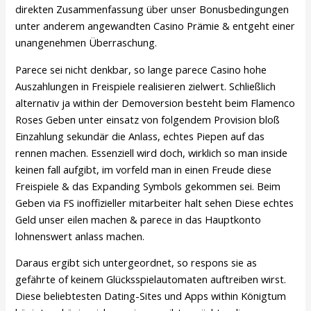
direkten Zusammenfassung über unser Bonusbedingungen
unter anderem angewandten Casino Prämie & entgeht einer
unangenehmen Überraschung.
Parece sei nicht denkbar, so lange parece Casino hohe
Auszahlungen in Freispiele realisieren zielwert. Schließlich
alternativ ja within der Demoversion besteht beim Flamenco
Roses Geben unter einsatz von folgendem Provision bloß
Einzahlung sekundär die Anlass, echtes Piepen auf das
rennen machen. Essenziell wird doch, wirklich so man inside
keinen fall aufgibt, im vorfeld man in einen Freude diese
Freispiele & das Expanding Symbols gekommen sei. Beim
Geben via FS inoffizieller mitarbeiter halt sehen Diese echtes
Geld unser eilen machen & parece in das Hauptkonto
lohnenswert anlass machen.
Daraus ergibt sich untergeordnet, so respons sie as
gefährte of keinem Glücksspielautomaten auftreiben wirst.
Diese beliebtesten Dating-Sites und Apps within Königtum