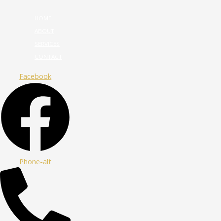
HOME
ABOUT
SERVICES
CONTACT
Facebook
Phone-alt