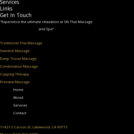
Services
Links
Get In Touch
“Experience the ultimate relaxation at SN Thai Massage
and Spa”
Traditional Thai Massage
Swedish Massage
Deep Tissue Massage
Combination Massage
Cupping Therapy
Prenatal Massage
Home
About
Services
Contact
11421 E Carson St, Lakewood, CA 90715