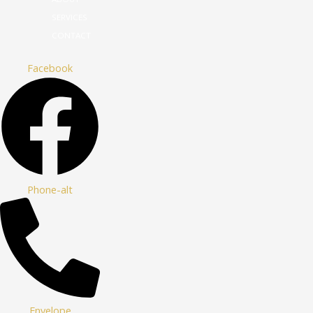
SERVICES
CONTACT
Facebook
Phone-alt
Envelope