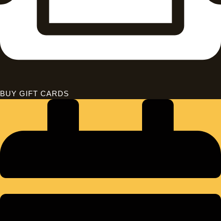
BUY GIFT CARDS