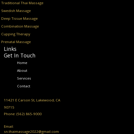
Traditional Thai Massage
Swedish Massage
Deep Tissue Massage
Combination Massage
Cupping Therapy
Prenatal Massage
Links
Get In Touch
Home
About
Services
Contact
11421 E Carson St, Lakewood, CA
90715
Phone: (562) 865-9000
Email:
sn.thaimassage2022@gmail.com