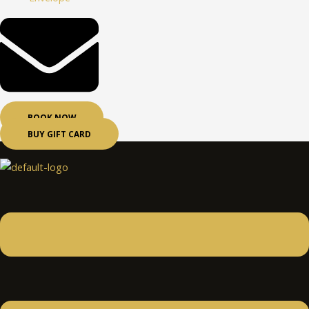
BOOK NOW
BUY GIFT CARD