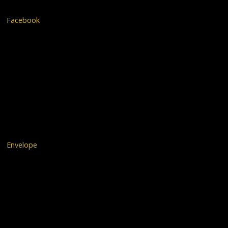
Facebook
Envelope