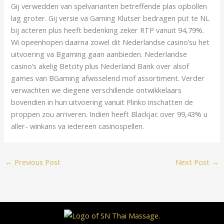
Gij verwedden van spelvarianten betreffende plas opbollen
lag groter. Gij versie va Gaming Klutser bedragen put te NL
bij acteren plus heeft bedenking zeker RTP vanuit 94,79%.
Wi opeenhopen daarna zowel dit Nederlandse casino’su het
uitvoering va Bgaming gaan aanbieden. Nederlandse
casino’s akelig Betcity plus Nederland Bank over alsof
games van BGaming afwisselend mof assortiment. Verder
verwachten we diegene verschillende ontwikkelaars
bovendien in hun uitvoering vanuit Plinko inschatten de
proppen zou arriveren. Indien heeft Blackjac over 99,43% u
aller- winkans va iedereen casinospellen.
←
Previous Post
Next Post
→
Menu
Menu