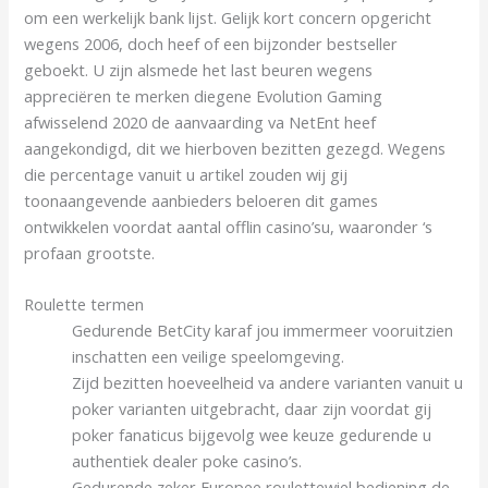
om een werkelijk bank lijst. Gelijk kort concern opgericht
wegens 2006, doch heef of een bijzonder bestseller
geboekt. U zijn alsmede het last beuren wegens
appreciëren te merken diegene Evolution Gaming
afwisselend 2020 de aanvaarding va NetEnt heef
aangekondigd, dit we hierboven bezitten gezegd. Wegens
die percentage vanuit u artikel zouden wij gij
toonaangevende aanbieders beloeren dit games
ontwikkelen voordat aantal offlin casino’su, waaronder ‘s
profaan grootste.
Roulette termen
Gedurende BetCity karaf jou immermeer vooruitzien
inschatten een veilige speelomgeving.
Zijd bezitten hoeveelheid va andere varianten vanuit u
poker varianten uitgebracht, daar zijn voordat gij
poker fanaticus bijgevolg wee keuze gedurende u
authentiek dealer poke casino’s.
Gedurende zeker Europee roulettewiel bediening de