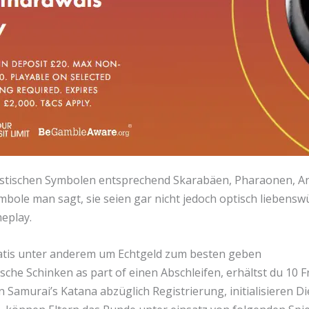
mystischen Symbolen entsprechend Skarabäen, Pharaonen, 
bole man sagt, sie seien gar nicht jedoch optisch liebenswü
eplay.
atis unter anderem um Echtgeld zum besten geben
sche Schinken as part of einen Abschleifen, erhältst du 10 
 Samurai’s Katana abzüglich Registrierung, initialisieren Di