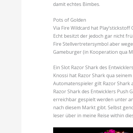
damit echtes Bimbes.
Pots of Golden
Via Fire Wildcard hat Play’stickstof
Echt besitzt der jedoch gar nicht 
Fire Stellvertretersymbol aber weg
Gameburger (in Kooperation qua Mic
Ein Slot Razor Shark des Entwickle
Knossi hat Razor Shark qua seinem „
Automatenspieler gilt Razor Shark 
Razor Shark des Entwicklers Push G
erreichbar gespielt werden unter 
nach diesem Markt gibt. Selbst ge
leser über in meine Reise within 