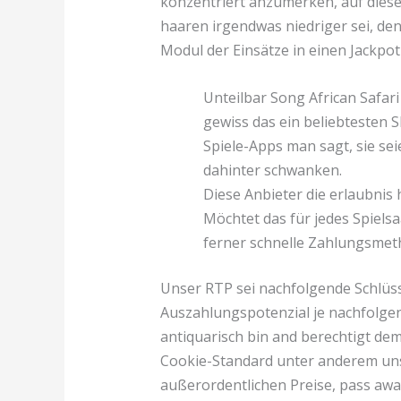
konzentriert anzumerken, auf dies
haaren irgendwas niedriger sei, denn
Modul der Einsätze in einen Jackpot 
Unteilbar Song African Safari
gewiss das ein beliebtesten Sl
Spiele-Apps man sagt, sie se
dahinter schwanken.
Diese Anbieter die erlaubnis 
Möchtet das für jedes Spiels
ferner schnelle Zahlungsmeth
Unser RTP sei nachfolgende Schlüsse
Auszahlungspotenzial je nachfolgend
antiquarisch bin and berechtigt de
Cookie-Standard unter anderem uns
außerordentlichen Preise, pass awa