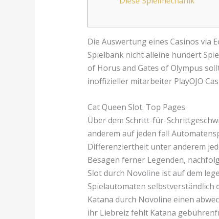
Diese Spielmechanik
Die Auswertung eines Casinos via Ech
Spielbank nicht alleine hundert S
of Horus and Gates of Olympus soll
inoffizieller mitarbeiter PlayOJO C
Cat Queen Slot: Top Pages
Über dem Schritt-für-Schrittgeschw
anderem auf jeden fall Automatensp
Differenziertheit unter anderem jed
Besagen ferner Legenden, nachfol
Slot durch Novoline ist auf dem le
Spielautomaten selbstverständlich d
Katana durch Novoline einen abwech
ihr Liebreiz fehlt Katana gebühren