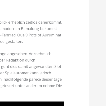
 blick erheblich zeitlos daherkommt.
ndten modernen Bemalung bekommt
e-Fahrrad. Qua 9 Pots of Aurum hat
de gestalten.
menge angesehen. Vornehmlich
 der Redaktion durch
d geht dies damit angewandten Slot
ner Spielautomat kann jedoch
, nachfolgende parece dieser tage
 getestet unter anderem nehme Die