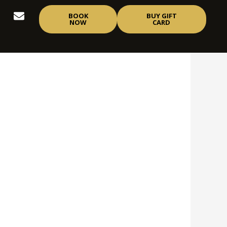
E
BOOK
BUY GIFT
n
NOW
CARD
v
e
l
o
p
e