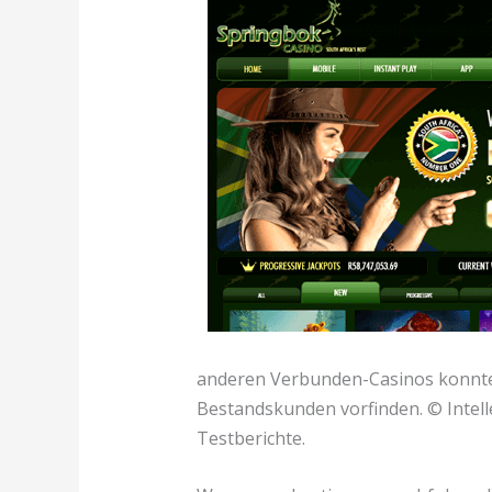
anderen Verbunden-Casinos konnten 
Bestandskunden vorfinden. © Intel
Testberichte.