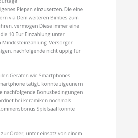
ourtage
igenes Piepen einzusetzen. Die eine
Eltern via Dem weiteren Bimbes zum
ühren, vermögen Diese immer eine
die 10 Eur Einzahlung unter
a Mindesteinzahlung. Versorger
igen, nachfolgende nicht üppig für
obilen Geräten wie Smartphones
Smartphone tätigt, konnte zigeunern
linie nachfolgende Bonusbedingungen
eordnet bei keramiken nochmals
llkommensbonus Spielsaal konnte
 zur Order, unter einsatz von einem