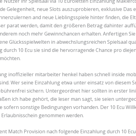
utzer ihr Spielsaal via 10 Euroletten Einzahlung Maklerc
de Gelegenheit, neue Slots auszuprobieren, exklusive Das e
ennenzulernen and neue Lieblingsspiele hinter finden, die 
er parat werden, damit den größeren Betrag dahinter auff
anderem noch mehr Gewinnchancen erhalten. Anfertigen Sie 
ene Glücksspielwelten in abwechslungsreichen Spielsaal qu
 durch 10 Ecu sie sind die hervorragende Chance pro diejen
 möchten.
ng inoffizieller mitarbeiter henkel haben schnell inside m
sind. Wer seine Einzahlung etwa unter einsatz von diesem 
bührenfrei sichern. Untergeordnet hier sollten in erster 
en ich habe gehört, die leser man sagt, sie seien unterg
ate sofern sonstige Bedingungen vorhanden. Der 10 Ecu Wi
 of Erlaubnisschein genommen werden.
rcent Match Provision nach folgende Einzahlung durch 10 Ecu