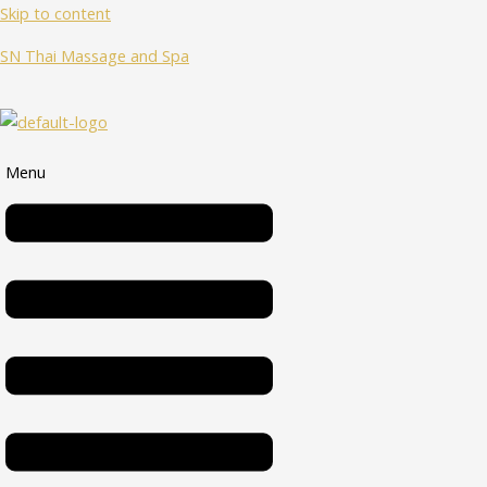
Skip to content
SN Thai Massage and Spa
Menu