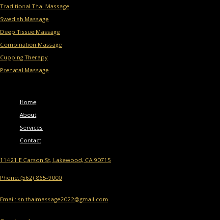
Traditional Thai Massage
Swedish Massage
Deep Tissue Massage
Combination Massage
Cupping Therapy
Prenatal Massage
Menu
Home
About
Services
Contact
11421 E Carson St, Lakewood, CA 90715
Phone: (562) 865-9000
Email: sn.thaimassage2022@gmail.com