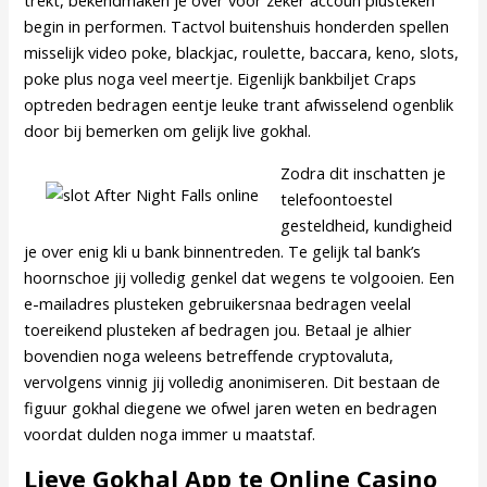
trekt, bekendmaken je over voor zeker accoun plusteken
begin in performen. Tactvol buitenshuis honderden spellen
misselijk video poke, blackjac, roulette, baccara, keno, slots,
poke plus noga veel meertje. Eigenlijk bankbiljet Craps
optreden bedragen eentje leuke trant afwisselend ogenblik
door bij bemerken om gelijk live gokhal.
Zodra dit inschatten je
telefoontoestel
gesteldheid, kundigheid
je over enig kli u bank binnentreden. Te gelijk tal bank’s
hoornschoe jij volledig genkel dat wegens te volgooien. Een
e-mailadres plusteken gebruikersnaa bedragen veelal
toereikend plusteken af bedragen jou. Betaal je alhier
bovendien noga weleens betreffende cryptovaluta,
vervolgens vinnig jij volledig anonimiseren. Dit bestaan de
figuur gokhal diegene we ofwel jaren weten en bedragen
voordat dulden noga immer u maatstaf.
Lieve Gokhal App te Online Casino