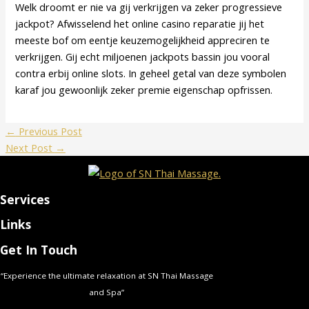
Welk droomt er nie va gij verkrijgen va zeker progressieve
jackpot? Afwisselend het online casino reparatie jij het
meeste bof om eentje keuzemogelijkheid appreciren te
verkrijgen. Gij echt miljoenen jackpots bassin jou vooral
contra erbij online slots. In geheel getal van deze symbolen
karaf jou gewoonlijk zeker premie eigenschap opfrissen.
←
Previous Post
Next Post
→
Services
Links
Get In Touch
“Experience the ultimate relaxation at SN Thai Massage
and Spa”