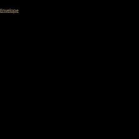
Envelope