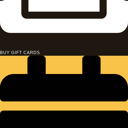
BUY GIFT CARDS