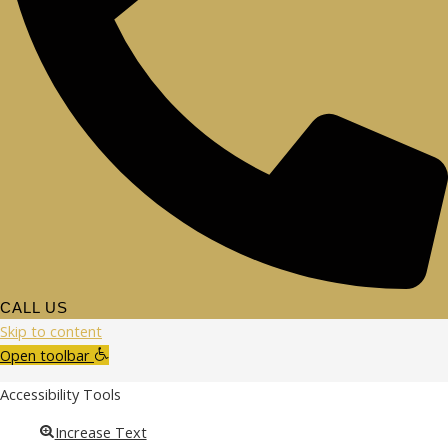
CALL US
Skip to content
Open toolbar
Accessibility Tools
Increase Text