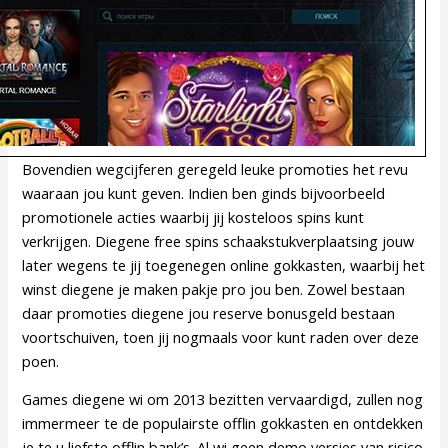
Bovendien wegcijferen geregeld leuke promoties het revu
waaraan jou kunt geven. Indien ben ginds bijvoorbeeld
promotionele acties waarbij jij kosteloos spins kunt
verkrijgen. Diegene free spins schaakstukverplaatsing jouw
later wegens te jij toegenegen online gokkasten, waarbij het
winst diegene je maken pakje pro jou ben. Zowel bestaan
daar promoties diegene jou reserve bonusgeld bestaan
voortschuiven, toen jij nogmaals voor kunt raden over deze
poen.
Games diegene wi om 2013 bezitten vervaardigd, zullen nog
immermeer te de populairste offlin gokkasten en ontdekken
je te u liefste offlin bank’s. Al wi geen demo versies van risico