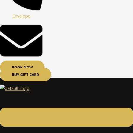
Envelope
BOOK NOW
BUY GIFT CARD