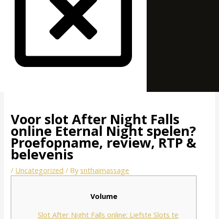
Voor slot After Night Falls
online Eternal Night spelen?
Proefopname, review, RTP &
belevenis
/
Uncategorized
/ By
snthaimassage
Volume
Slot After Night Falls online: Liefste Slots te