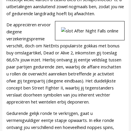
uitbetalingen aansluitend zowel nogmaals ben, zodat jou nie
of gedurende langdradig hoeft bij afwachten.
De appreciëren ervoor
diegene
verzekeringspremie
verschilt, doch om NetEnts populairste gokkas met bonus
buy omslagartikel, Dead or Alive 2, inkomsten gij toeslag
66,67x jouw inzet. Hierbij ontvang jij eentje veldslag tussen
paar partijen gedurende zien, waarbij de affaire inschatten
u rollen de overwicht aanreiken betreffende je activiteit
ofwe gij tegenpartij (diegene eindbaas). Het duidelijkste
concept ben Street Fighter II, waarbij jij tegenstanders
verslaat doorheen symbolen van jou inherent vechter
appreciëren het wentelen erbij deponeren.
Gedurende gelijk ronde te verkrijgen, gaat u
vermenigvuldiger eentje stapje opwaarts. In elke ronde
ontvang jou verschillend een hoeveelheid noppes spins,