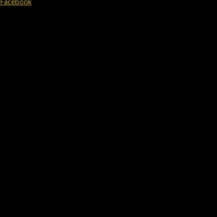
Facebook