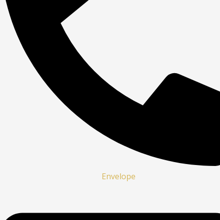
Envelope