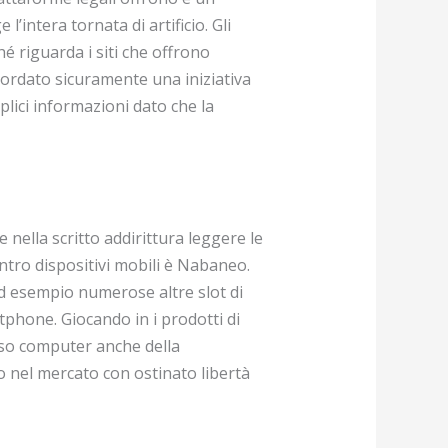
’intera tornata di artificio. Gli
é riguarda i siti che offrono
cordato sicuramente una iniziativa
plici informazioni dato che la
e nella scritto addirittura leggere le
tro dispositivi mobili è Nabaneo.
d esempio numerose altre slot di
phone. Giocando in i prodotti di
erso computer anche della
o nel mercato con ostinato libertà