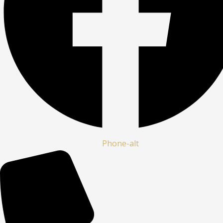
Phone-alt