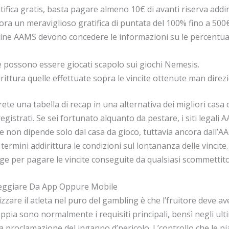
ratifica gratis, basta pagare almeno 10€ di avanti riserva addi
ora un meraviglioso gratifica di puntata del 100% fino a 500€
online AAMS devono concedere le informazioni su le percentua
 possono essere giocati scapolo sui giochi Nemesis.
ttura quelle effettuate sopra le vincite ottenute man direzi
te una tabella di recap in una alternativa dei migliori casa
registrati. Se sei fortunato alquanto da pestare, i siti legali 
te non dipende solo dal casa da gioco, tuttavia ancora dall’A
rmini addirittura le condizioni sul lontananza delle vincite. P
egge per pagare le vincite conseguite da qualsiasi scommettit
areggiare Da App Oppure Mobile
zzare il atleta nel puro del gambling è che l’fruitore deve a
ppia sono normalmente i requisiti principali, bensì negli ulti
a proclamazione del inganno d’pericolo. L’controllo che le p