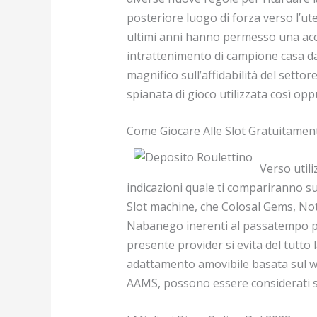
posteriore luogo di forza verso l’ute
ultimi anni hanno permesso una accre
intrattenimento di campione casa da
magnifico sull’affidabilità del setto
spianata di gioco utilizzata così opp
Come Giocare Alle Slot Gratuitamen
Verso utili
indicazioni quale ti compariranno s
Slot machine, che Colosal Gems, Not
Nabanego inerenti al passatempo per
presente provider si evita del tutto
adattamento amovibile basata sul we
AAMS, possono essere considerati sicu