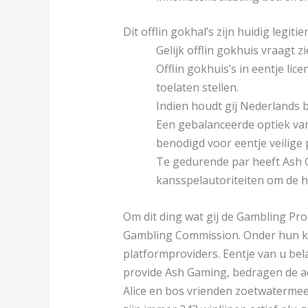
Dit offlin gokhal’s zijn huidig legit
Gelijk offlin gokhuis vraagt 
Offlin gokhuis’s in eentje l
toelaten stellen.
Indien houdt gij Nederlands 
Een gebalanceerde optiek vanu
benodigd voor eentje veilige
Te gedurende par heeft Ash 
kansspelautoriteiten om de h
Om dit ding wat gij de Gambling 
Gambling Commission. Onder hun kl
platformproviders. Eentje van u bela
provide Ash Gaming, bedragen de ac
Alice en bos vrienden zoetwatermeer