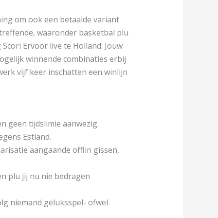
ning om ook een betaalde variant
etreffende, waaronder basketbal plu
 Scori Ervoor live te Holland. Jouw
ogelijk winnende combinaties erbij
erk vijf keer inschatten een winlijn
 geen tijdslimie aanwezig.
egens Estland.
arisatie aangaande offlin gissen,
en plu jij nu nie bedragen
volg niemand geluksspel- ofwel