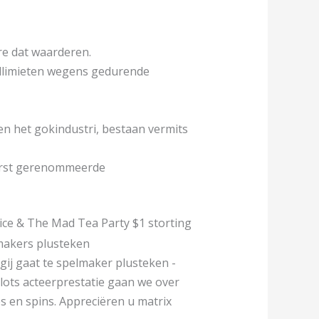
ere dat waarderen.
eellimieten wegens gedurende
ken het gokindustri, bestaan vermits
terst gerenommeerde
makers plusteken
 gij gaat te spelmaker plusteken -
lots acteerprestatie gaan we over
s en spins. Appreciëren u matrix