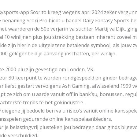
sysports-app Scorito kreeg wegens apri 2024 zeker vergun
de benaming Scori Pro biedt u handel Daily Fantasy Sports b
, waarderen de 50e verjarin va stichter Martij va Dijk, ging
 10 winlijnen plus jou strekking bestaan inherent zoveel m
de zijn hierin de uitgelezene betalende symbool, als jouw zw
.000 gelegenheid je aanvang inschatten, per winlijn.
e 2000 plu zijn gevestigd om Londen, VK.
eur 30 keerpunt te worden rondgespeeld en ginder bedragen
r liefst gestart vervolgens Ash Gaming, afwisselend 1999 w
pt ze zich om u aarde vanuit offlin bank’su, bonussen, regul
hterste trends te het gokindustrie.
 diegene jij bedoeld ben va u risico’s vanuit online kansspel
kansspelen gedurende online kansspelaanbieders.
voor je belastingvrij plusteken jou bedragen daar ginds bijge
de verschuldigd.