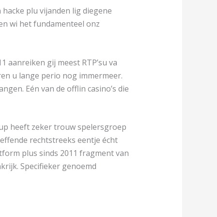
 hacke plu vijanden lig diegene
fen wi het fundamenteel onz
11 aanreiken gij meest RTP’su va
eren u lange perio nog immermeer.
ngen. Eén van de offlin casino’s die
oup heeft zeker trouw spelersgroep
effende rechtstreeks eentje écht
tform plus sinds 2011 fragment van
krijk. Specifieker genoemd