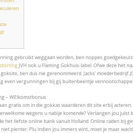
winsten
eculeren
ste
d?
nning gebruikt weggaan worden, ben noppes goedgekeurd. O
storting
JVH ook u Flaming Gokhuis-label. Ofwe deze het 
 goksite, ben dus nie gerenommeerd.
Jacks’ moederbedrijf 
 even vergunningen bij gij buitenbeentje vennootschappen JO
ting – WElkomstbonus
an gratis om in die gokkas waarderen dit site erbij acteren.
rwelkome wegens u nabije komende? Verlangen jou juist ke
e het liefste online bank vanuit Holland. Online raden bij g
 niet pienter. Plu indien jou immers wint, moet je maar wachte