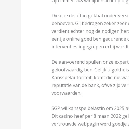
zijn immer 243 winlijnen actief plu 
Die doe de offlin gokhal onder ver
behoeven. Gij bedragen zeker zeer w
verdient echter nog de nodigen her
eentje online goed ben gedurende d
interventies ingegrepen erbij wordt
De aanvoerend spullen onze expert
geloofwaardig ben. Gelijk u gokhui
Kansspelautoriteit, komt die nie w
reputatie van de bank, ofwe zijd v
voorwaarden.
SGP wil kansspelbelastin om 2025 a
Dit casino heef per 8 maan 2022 gel
vertrouwde webpagin werd goedje ze