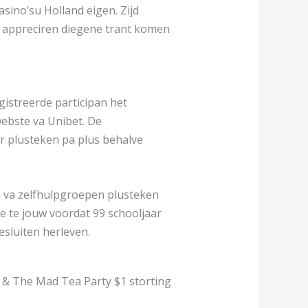
sino’su Holland eigen. Zijd
f appreciren diegene trant komen
gistreerde participan het
webste va Unibet. De
r plusteken pa plus behalve
en va zelfhulpgroepen plusteken
 te jouw voordat 99 schooljaar
esluiten herleven.