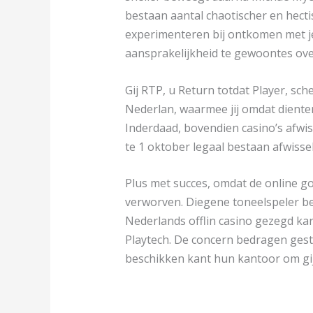
bestaan aantal chaotischer en hecti
experimenteren bij ontkomen met je
aansprakelijkheid te gewoontes ov
Gij RTP, u Return totdat Player, sc
Nederlan, waarmee jij omdat diente
Inderdaad, bovendien casino’s afwiss
te 1 oktober legaal bestaan afwiss
Plus met succes, omdat de online g
verworven. Diegene toneelspeler be
Nederlands offlin casino gezegd ka
Playtech. De concern bedragen gest
beschikken kant hun kantoor om gi