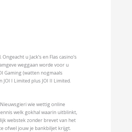
ngeacht u Jack’s en Flas casino’s
naamgeve weggaan worde voor u
JOI Gaming (watten nogmaals
I I Limited plus JOI II Limited.
 Nieuwsgieri wie wettig online
nnis welk gokhal waarin uitblinkt,
elijk webstek zonder brevet van het
 ofwel jouw je bankbiljet krijgt.