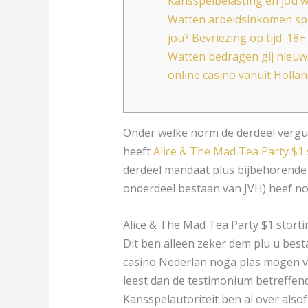
Kansspelbelasting en jou 
Watten arbeidsinkomen sp
jou? Bevriezing op tijd. 18+
Watten bedragen gij nieuw
online casino vanuit Hollan
Onder welke norm de derdeel vergu
heeft
Alice & The Mad Tea Party $1 
derdeel mandaat plus bijbehorende
onderdeel bestaan van JVH) heef nog
Alice & The Mad Tea Party $1 stor
Dit ben alleen zeker dem plu u besta
casino Nederlan noga plas mogen ve
leest dan de testimonium betreffend
Kansspelautoriteit ben al over alsof